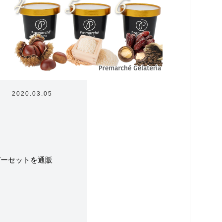
2020.03.05
ラテリアについて
デーセットを通販
たちの取り組み