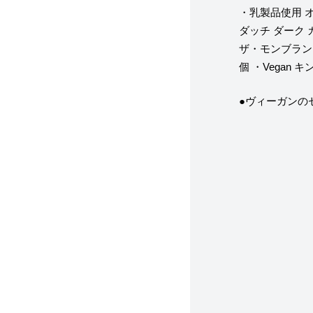
・乳製品使用 
ダッチ ダーク
ザ・モンブラン
個
・Vegan
●ヴィーガンのセ