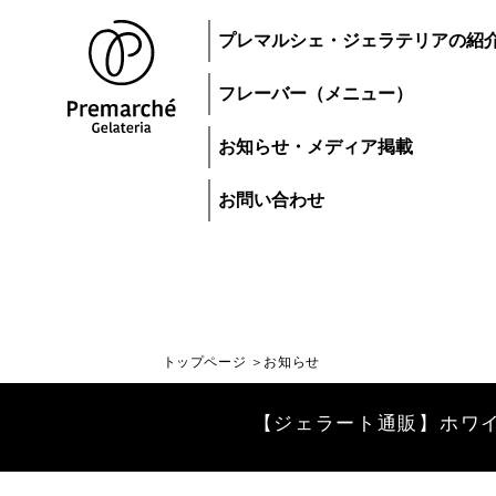
プレマルシェ・ジェラテリアの紹
フレーバー（メニュー）
お知らせ・メディア掲載
お問い合わせ
トップページ
お知らせ
トップページ
【ジェラート通販】ホワ
ジェラートにつ