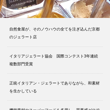
自然食屋が、そのノウハウの全てを注ぎ込んだ京都
のジェラート店
イタリアジェラート協会 国際コンテスト3年連続
複数部門受賞
正統イタリアン・ジェラートでありながら、和素材
を生かしている