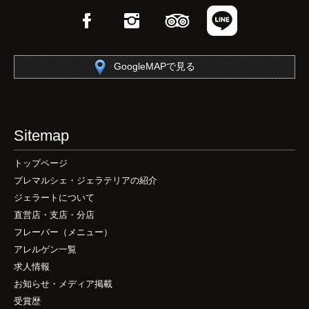
Facebook
Instagram
TripAdvisor
LINE
GoogleMAPで見る
Sitemap
トップページ
プレマルシェ・ジェラテリアの紹介
ジェラートについて
直営店・支店・分店
フレーバー（メニュー）
アレルゲン一覧
求人情報
お知らせ・メディア掲載
受賞歴