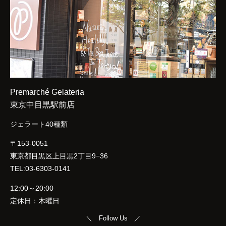
Premarché Gelateria
東京中目黒駅前店
ジェラート40種類
〒153-0051
東京都目黒区上目黒2丁目9−36
TEL:03-6303-0141
12:00～20:00
定休日：木曜日
＼ Follow Us ／