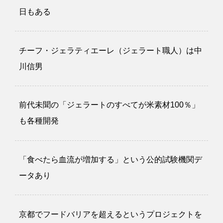
日もある
チーフ・ジェラティエーレ（ジェラート職人）は中
川信男
前代未聞の「ジェラートのすべてが米素材100％」
も各種開発
「食べたら血流が増加する」という公的試験機関デ
ータあり
京都でフードバリアを超えるというプロジェクトを