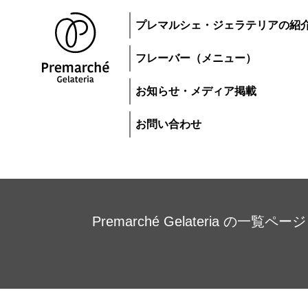
プレマルシェ・ジェラテリアの紹
フレーバー（メニュー）
お知らせ・メディア掲載
お問い合わせ
Premarché Gelateria の一覧ページ
トップページ
ジェラートにつ