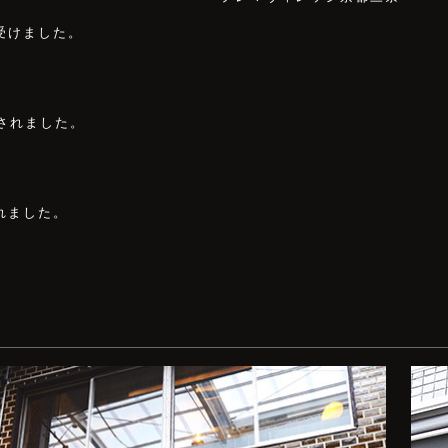
受けました。
されました。
れました。