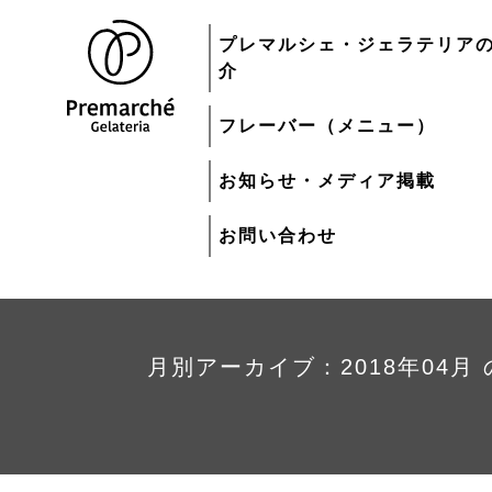
プレマルシェ・ジェラテリア
介
フレーバー（メニュー）
お知らせ・メディア掲載
お問い合わせ
月別アーカイブ：2018年04月
トップページ