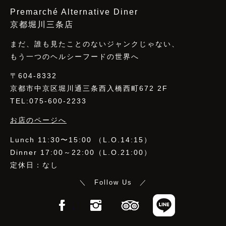
Premarché Alternative Diner
京都堀川三条店
まだ、誰も見たことのないジャンクじゃない、
もう一つのヘルシーフードの世界へ
〒604-8332
京都市中京区堀川通三条西入橋西町672 2F
TEL:075-600-2233
お店のページへ
Lunch 11:30〜15:00 （L.O.14:15）
Dinner 17:00～22:00（L.O.21:00）
定休日：なし
＼ Follow Us ／
Facebook
Instagram
TripAdvisor
LINE