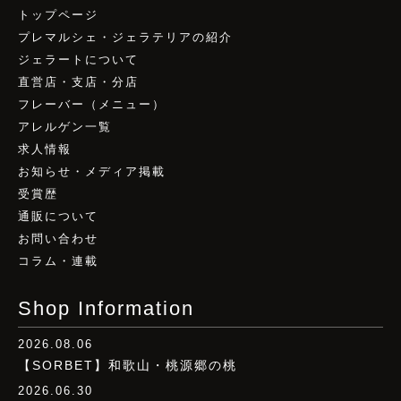
トップページ
プレマルシェ・ジェラテリアの紹介
ジェラートについて
直営店・支店・分店
フレーバー（メニュー）
アレルゲン一覧
求人情報
お知らせ・メディア掲載
受賞歴
通販について
お問い合わせ
コラム・連載
Shop Information
2026.08.06
【SORBET】和歌山・桃源郷の桃
2026.06.30