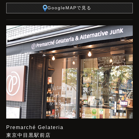
GoogleMAPで見る
Premarché Gelateria
東京中目黒駅前店