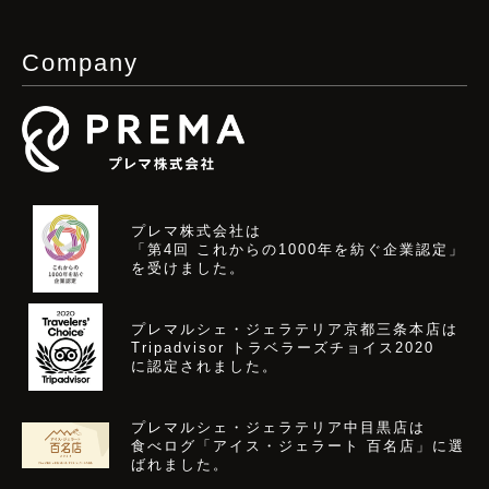
Company
プレマ株式会社は
「第4回 これからの1000年を紡ぐ企業認定」
を受けました。
プレマルシェ・ジェラテリア京都三条本店は
Tripadvisor トラベラーズチョイス2020
に認定されました。
プレマルシェ・ジェラテリア中目黒店は
食べログ「アイス・ジェラート 百名店」に選
ばれました。