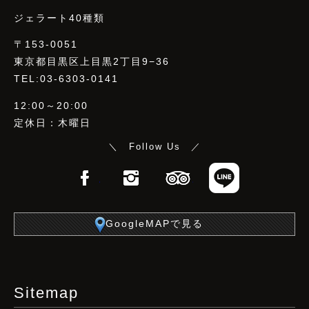
ジェラート40種類
〒153-0051
東京都目黒区上目黒2丁目9−36
TEL:03-6303-0141
12:00～20:00
定休日：木曜日
＼ Follow Us ／
Facebook
Instagram
TripAdvisor
LINE
GoogleMAPで見る
Sitemap