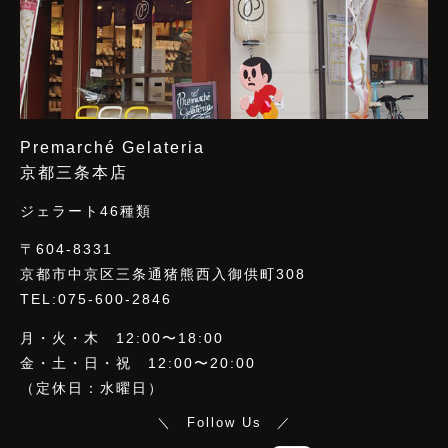
Premarché Gelateria
京都三条本店
ジェラート46種類
〒604-8331
京都市中京区三条通猪熊西入御供町308
TEL:075-600-2846
月・火・木 12:00〜18:00
金・土・日・祝 12:00〜20:00
（定休日：水曜日）
＼ Follow Us ／