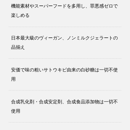
機能素材やスーパーフードを多用し、罪悪感ゼロで
楽しめる
日本最大級のヴィーガン、ノンミルクジェラートの
品揃え
安価で味の粗いサトウキビ由来の白砂糖は一切不使
用
合成乳化剤・合成安定剤、合成食品添加物は一切不
使用