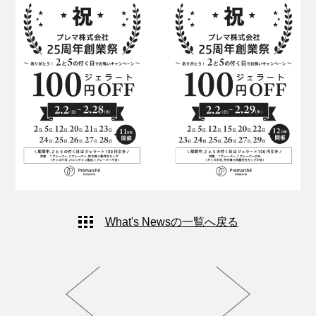
What's Newsの一覧へ戻る