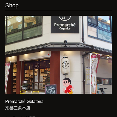
Shop
Premarché Gelateria
京都三条本店