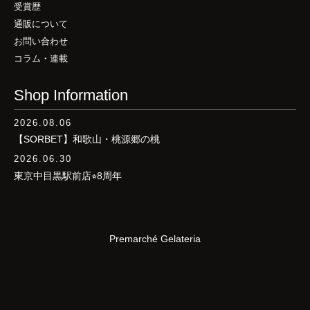
受賞歴
通販について
お問い合わせ
コラム・連載
Shop Information
2026.08.06
【SORBET】和歌山・桃源郷の桃
2026.06.30
東京中目黒駅前店⭐︎8周年
Premarché Gelateria