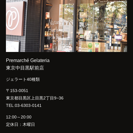
Premarché Gelateria
東京中目黒駅前店
ジェラート40種類
〒153-0051
東京都目黒区上目黒2丁目9−36
TEL:03-6303-0141
12:00～20:00
定休日：木曜日