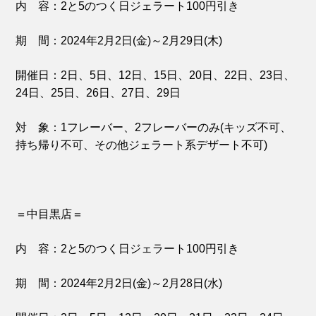
内 容：2と5のつく日ジェラート100円引き
期 間：2024年2月2日(金)～2月29日(木)
開催日：2日、5日、12日、15日、20日、22日、23日、
24日、25日、26日、27日、29日
対 象：1フレーバー、2フレーバーのみ(キッズ不可、
持ち帰り不可、その他ジェラート系デザート不可)
＝中目黒店＝
内 容：2と5のつく日ジェラート100円引き
期 間：2024年2月2日(金)～2月28日(水)