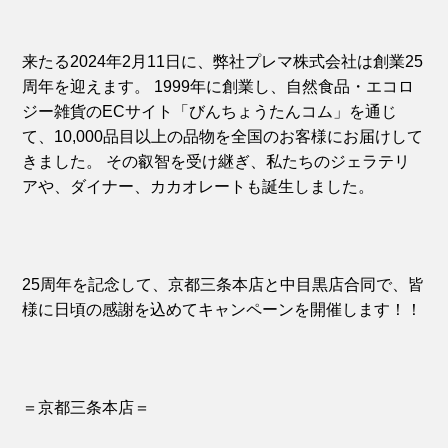
来たる2024年2月11日に、弊社プレマ株式会社は創業25
周年を迎えます。
1999年に創業し、自然食品・エコロ
ジー雑貨のECサイト「びんちょうたんコム」を通じ
て、10,000品目以上の品物を全国のお客様にお届けして
きました。
その叡智を受け継ぎ、私たちのジェラテリ
アや、ダイナー、カカオレートも誕生しました。
25周年を記念して、京都三条本店と中目黒店合同で、皆
様に日頃の感謝を込めてキャンペーンを開催します！！
＝京都三条本店＝