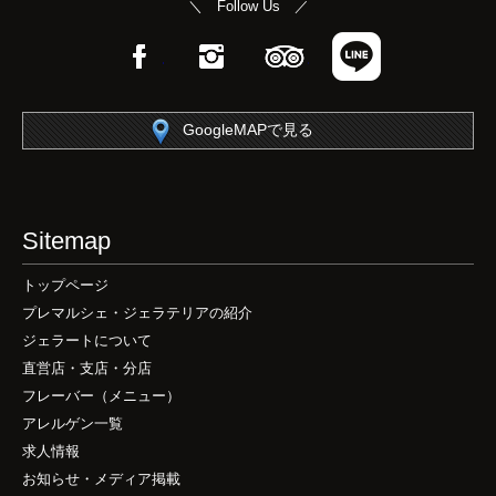
＼ Follow Us ／
Facebook
Instagram
TripAdvisor
LINE
GoogleMAPで見る
Sitemap
トップページ
プレマルシェ・ジェラテリアの紹介
ジェラートについて
直営店・支店・分店
フレーバー（メニュー）
アレルゲン一覧
求人情報
お知らせ・メディア掲載