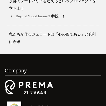
京都でフードバリアを超えるというプロジェクトを
立ち上げ
（
参照 ）
Beyond “Food barrier”!
私たちが作るジェラートは「心の薬である」と真剣
に希求
Company