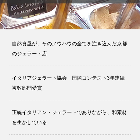
自然食屋が、そのノウハウの全てを注ぎ込んだ京都
のジェラート店
イタリアジェラート協会 国際コンテスト3年連続
複数部門受賞
正統イタリアン・ジェラートでありながら、和素材
を生かしている