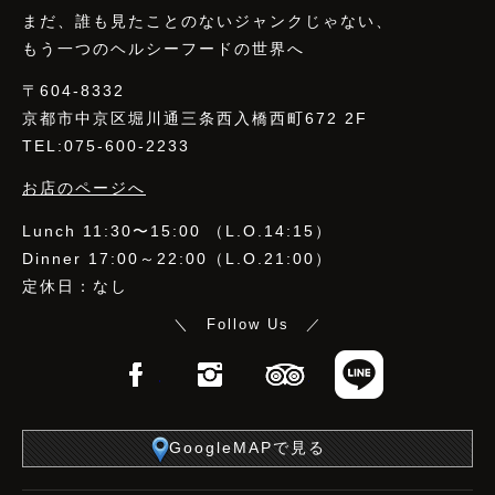
まだ、誰も見たことのないジャンクじゃない、
もう一つのヘルシーフードの世界へ
〒604-8332
京都市中京区堀川通三条西入橋西町672 2F
TEL:075-600-2233
お店のページへ
Lunch 11:30〜15:00 （L.O.14:15）
Dinner 17:00～22:00（L.O.21:00）
定休日：なし
＼ Follow Us ／
Facebook
Instagram
TripAdvisor
LINE
GoogleMAPで見る