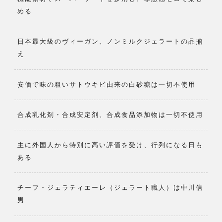
める
日本最大級のヴィーガン、ノンミルクジェラートの品揃
え
安価で味の粗いサトウキビ由来の白砂糖は一切不使用
合成乳化剤・合成安定剤、合成食品添加物は一切不使用
主に外国人から特別に高い評価を受け、行列になる日も
ある
チーフ・ジェラティエーレ（ジェラート職人）は中川信
男