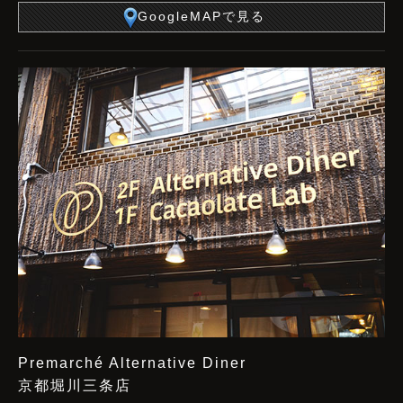
GoogleMAPで見る
Premarché Alternative Diner
京都堀川三条店