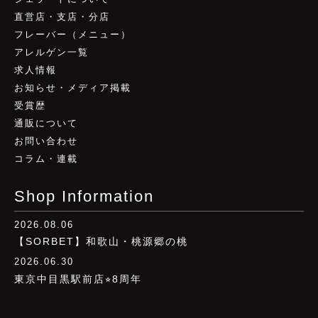
直営店・支店・分店
フレーバー（メニュー）
アレルゲン一覧
求人情報
お知らせ・メディア掲載
受賞歴
通販について
お問い合わせ
コラム・連載
Shop Information
2026.08.06
【SORBET】和歌山・桃源郷の桃
2026.06.30
東京中目黒駅前店⭐︎8周年