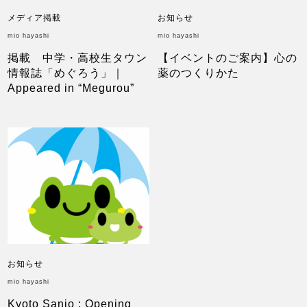
メディア掲載
お知らせ
mio hayashi
mio hayashi
掲載 中学・高校生タウン
【イベントのご案内】心の
情報誌「めぐろう」｜
薬のつくりかた
Appeared in “Megurou”
お知らせ
mio hayashi
Kyoto Sanjo : Opening