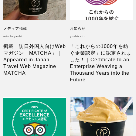
メディア掲載
お知らせ
mio hayashi
yushisaito
掲載 訪日外国人向けWeb
「これからの1000年を紡
マガジン「MATCHA」｜
ぐ企業認定」に認定されま
Appeared in Japan
した！｜Certificate to an
Travel Web Magazine
Enterprise Weaving a
MATCHA
Thousand Years into the
Future