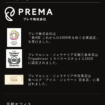
プレマ株式会社は
「第4回 これからの1000年を紡ぐ企業認定」
を受けました。
プレマルシェ・ジェラテリア京都三条本店は
Tripadvisor トラベラーズチョイス2020
に認定されました。
プレマルシェ・ジェラテリア中目黒店は
食べログ「アイス・ジェラート 百名店」に選
ばれました。
京都オフィス