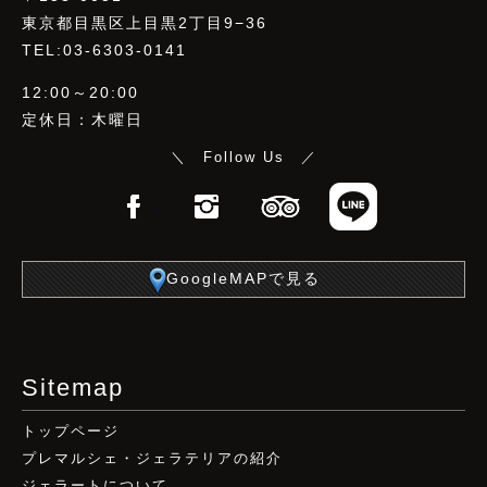
東京都目黒区上目黒2丁目9−36
TEL:03-6303-0141
12:00～20:00
定休日：木曜日
＼ Follow Us ／
Facebook
Instagram
TripAdvisor
LINE
GoogleMAPで見る
Sitemap
トップページ
プレマルシェ・ジェラテリアの紹介
ジェラートについて