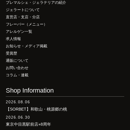
プレマルシェ・ジェラテリアの紹介
ジェラートについて
直営店・支店・分店
フレーバー（メニュー）
アレルゲン一覧
求人情報
お知らせ・メディア掲載
受賞歴
通販について
お問い合わせ
コラム・連載
Shop Information
2026.08.06
【SORBET】和歌山・桃源郷の桃
2026.06.30
東京中目黒駅前店⭐︎8周年