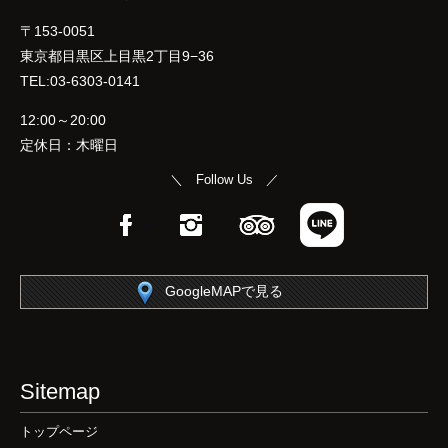
〒153-0051
東京都目黒区上目黒2丁目9−36
TEL:03-6303-0141
12:00～20:00
定休日：木曜日
＼ Follow Us ／
Facebook
Instagram
TripAdvisor
LINE
GoogleMAPで見る
Sitemap
トップページ