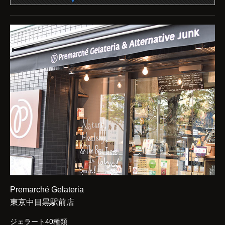
Premarché Gelateria
東京中目黒駅前店
ジェラート40種類