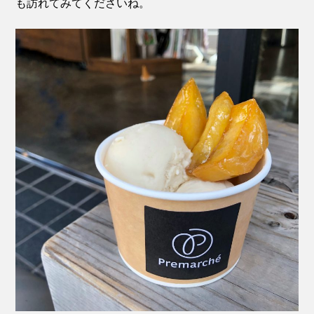
も訪れてみてくださいね。