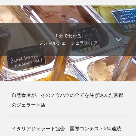
１分でわかる
プレマルシェ・ジェラテリア
自然食屋が、そのノウハウの全てを注ぎ込んだ京都
のジェラート店
イタリアジェラート協会 国際コンテスト3年連続