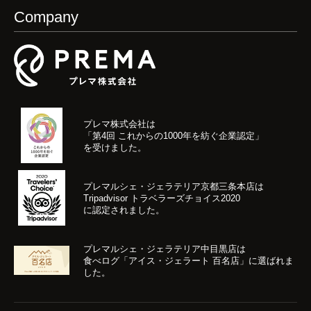
Company
プレマ株式会社は
「第4回 これからの1000年を紡ぐ企業認定」
を受けました。
プレマルシェ・ジェラテリア京都三条本店は
Tripadvisor トラベラーズチョイス2020
に認定されました。
プレマルシェ・ジェラテリア中目黒店は
食べログ「アイス・ジェラート 百名店」に選ばれま
した。