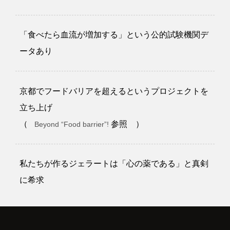
「食べたら血流が増加する」という公的試験機関デ
ータあり
京都でフードバリアを超えるというプロジェクトを
立ち上げ
（
参照 ）
Beyond “Food barrier”!
私たちが作るジェラートは「心の薬である」と真剣
に希求