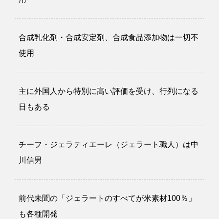
合成乳化剤・合成安定剤、合成食品添加物は一切不
使用
主に外国人から特別に高い評価を受け、行列になる
日もある
チーフ・ジェラティエーレ（ジェラート職人）は中
川信男
前代未聞の「ジェラートのすべてが米素材100％」
も各種開発