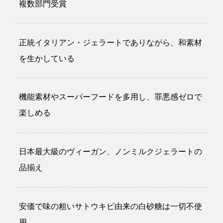
複数部門受賞
正統イタリアン・ジェラートでありながら、和素材
を生かしている
機能素材やスーパーフードを多用し、罪悪感ゼロで
楽しめる
日本最大級のヴィーガン、ノンミルクジェラートの
品揃え
安価で味の粗いサトウキビ由来の白砂糖は一切不使
用