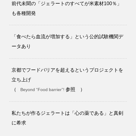
前代未聞の「ジェラートのすべてが米素材100％」
も各種開発
「食べたら血流が増加する」という公的試験機関デ
ータあり
京都でフードバリアを超えるというプロジェクトを
立ち上げ
（
参照 ）
Beyond “Food barrier”!
私たちが作るジェラートは「心の薬である」と真剣
に希求