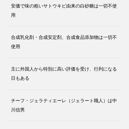
安価で味の粗いサトウキビ由来の白砂糖は一切不使
用
合成乳化剤・合成安定剤、合成食品添加物は一切不
使用
主に外国人から特別に高い評価を受け、行列になる
日もある
チーフ・ジェラティエーレ（ジェラート職人）は中
川信男