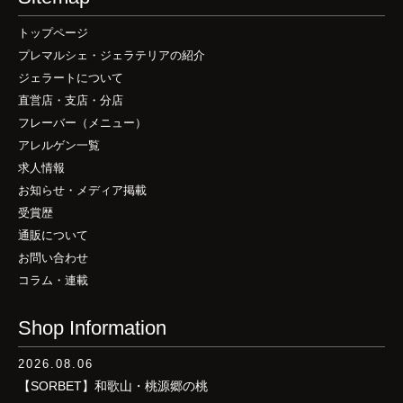
トップページ
プレマルシェ・ジェラテリアの紹介
ジェラートについて
直営店・支店・分店
フレーバー（メニュー）
アレルゲン一覧
求人情報
お知らせ・メディア掲載
受賞歴
通販について
お問い合わせ
コラム・連載
Shop Information
2026.08.06
【SORBET】和歌山・桃源郷の桃