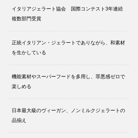
イタリアジェラート協会 国際コンテスト3年連続
複数部門受賞
正統イタリアン・ジェラートでありながら、和素材
を生かしている
機能素材やスーパーフードを多用し、罪悪感ゼロで
楽しめる
日本最大級のヴィーガン、ノンミルクジェラートの
品揃え