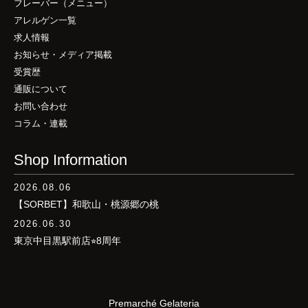
フレーバー（メニュー）
アレルゲン一覧
求人情報
お知らせ・メディア掲載
受賞歴
通販について
お問い合わせ
コラム・連載
Shop Information
2026.08.06
【SORBET】和歌山・桃源郷の桃
2026.06.30
東京中目黒駅前店⭐︎8周年
Premarché Gelateria