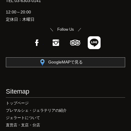
TEL:03-6303-0141
12:00～20:00
定休日：木曜日
＼ Follow Us ／
Facebook
Instagram
TripAdvisor
LINE
GoogleMAPで見る
Sitemap
トップページ
プレマルシェ・ジェラテリアの紹介
ジェラートについて
直営店・支店・分店