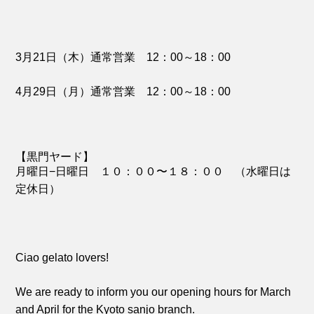
3月21日（木）通常営業 12：00～18：00
4月29日（月）通常営業 12：00～18：00
【黒門ヤード】
月曜日−日曜日 １０：００〜１８：００ （水曜日は
定休日）
Ciao gelato lovers!
We are ready to inform you our opening hours for March
and April for the Kyoto sanjo branch.