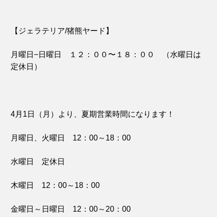
【ジェラテリア/猪熊ヤード】
月曜日−日曜日 １２：００〜１８：００ （水曜日は
定休日）
4月1日（月）より、夏期営業時間になります！
月曜日、火曜日 12：00～18：00
水曜日 定休日
木曜日 12：00～18：00
金曜日～日曜日 12：00～20：00