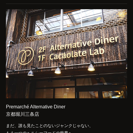
Premarché Alternative Diner
京都堀川三条店
まだ、誰も見たことのないジャンクじゃない、