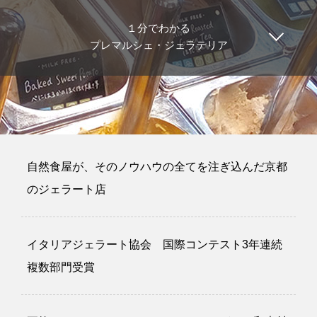
１分でわかる
プレマルシェ・ジェラテリア
自然食屋が、そのノウハウの全てを注ぎ込んだ京都
のジェラート店
イタリアジェラート協会 国際コンテスト3年連続
複数部門受賞