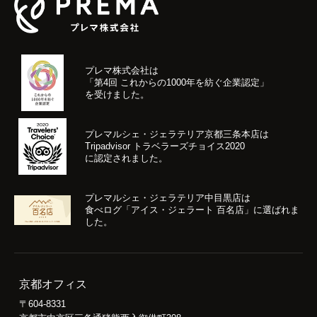
プレマ株式会社は
「第4回 これからの1000年を紡ぐ企業認定」
を受けました。
プレマルシェ・ジェラテリア京都三条本店は
Tripadvisor トラベラーズチョイス2020
に認定されました。
プレマルシェ・ジェラテリア中目黒店は
食べログ「アイス・ジェラート 百名店」に選ばれま
した。
京都オフィス
〒604-8331