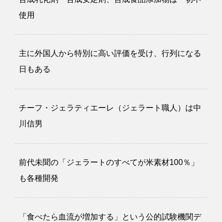
使用
主に外国人から特別に高い評価を受け、行列になる
日もある
チーフ・ジェラティエーレ（ジェラート職人）は中
川信男
前代未聞の「ジェラートのすべてが米素材100％」
も各種開発
「食べたら血流が増加する」という公的試験機関デ