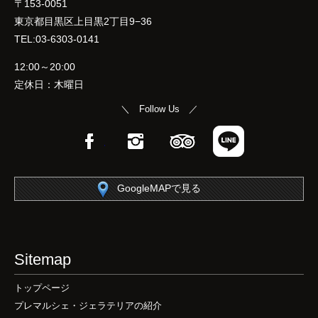
〒153-0051
東京都目黒区上目黒2丁目9−36
TEL:03-6303-0141
12:00～20:00
定休日：木曜日
＼ Follow Us ／
Facebook
Instagram
TripAdvisor
LINE
GoogleMAPで見る
Sitemap
トップページ
プレマルシェ・ジェラテリアの紹介