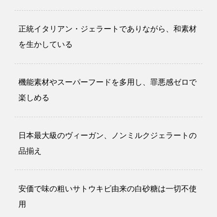
正統イタリアン・ジェラートでありながら、和素材
を生かしている
機能素材やスーパーフードを多用し、罪悪感ゼロで
楽しめる
日本最大級のヴィーガン、ノンミルクジェラートの
品揃え
安価で味の粗いサトウキビ由来の白砂糖は一切不使
用