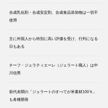
合成乳化剤・合成安定剤、合成食品添加物は一切不
使用
主に外国人から特別に高い評価を受け、行列になる
日もある
チーフ・ジェラティエーレ（ジェラート職人）は中
川信男
前代未聞の「ジェラートのすべてが米素材100％」
も各種開発