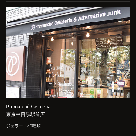
Premarché Gelateria
東京中目黒駅前店
ジェラート40種類