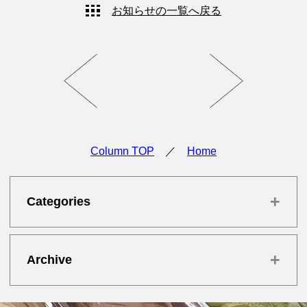
お知らせの一覧へ戻る
Column TOP
／
Home
+
Categories
+
Archive