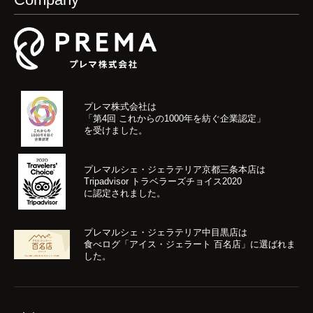
プレマ株式会社は
「第4回 これからの1000年を紡ぐ企業認定」
を受けました。
プレマルシェ・ジェラテリア京都三条本店は
Tripadvisor トラベラーズチョイス2020
に認定されました。
プレマルシェ・ジェラテリア中目黒店は
食べログ「アイス・ジェラート 百名店」に選ばれま
した。