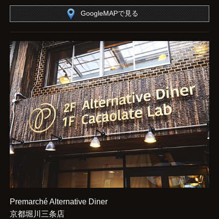
GoogleMAPで見る
Premarché Alternative Diner
京都堀川三条店