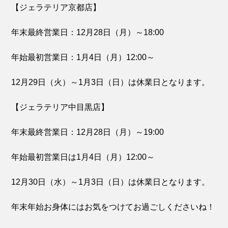
【ジェラテリア京都店】
年末最終営業日：
12月28日（月）～18:00
年始最初営業日：
1月4日（月）12:00～
12月29日（火）～1月3日（日）
は休業日となります。
【ジェラテリア中目黒店】
年末最終営業日：
12月28日（月）～19:00
年始最初営業日は
1月4日（月）12:00～
12月30日（水）～1月3日（日）
は休業日となります。
年末年始お身体にはお気をつけてお過ごしくださいね！