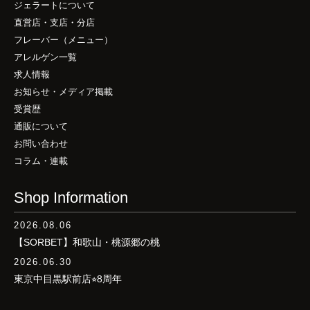
ジェラートについて
直営店・支店・分店
フレーバー（メニュー）
アレルゲン一覧
求人情報
お知らせ・メディア掲載
受賞歴
通販について
お問い合わせ
コラム・連載
Shop Information
2026.08.06
【SORBET】和歌山・桃源郷の桃
2026.06.30
東京中目黒駅前店⭐︎8周年