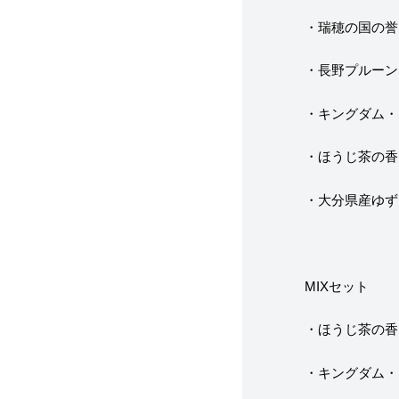
・瑞穂の国の誉
・長野プルーン
・キングダム・
・ほうじ茶の香
・大分県産ゆず
MIXセット
・ほうじ茶の香
・キングダム・