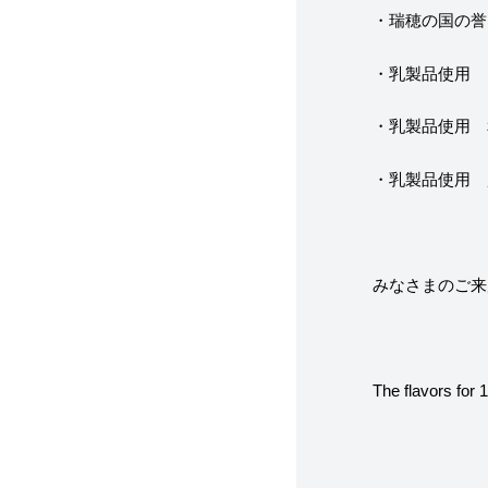
・瑞穂の国の誉
・乳製品使用 
・乳製品使用 
・乳製品使用 
みなさまのご来
The flavors for 