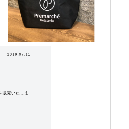
2019.07.11
ラテリアについて
を販売いたしま
たちの取り組み