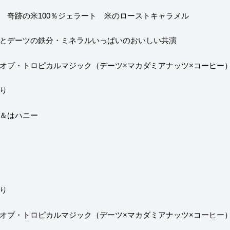
 奇跡の米100％ジェラート 米のローストキャラメル
とデーツの鉄分・ミネラルいっぱいのおいしい共演
オブ・トロピカルマジック（デーツ×マカダミアナッツ×コーヒー
り
＆はハニー
り
オブ・トロピカルマジック（デーツ×マカダミアナッツ×コーヒー