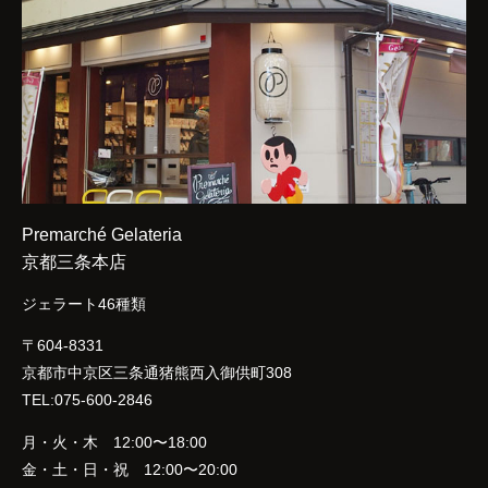
Premarché Gelateria
京都三条本店
ジェラート46種類
〒604-8331
京都市中京区三条通猪熊西入御供町308
TEL:075-600-2846
月・火・木 12:00〜18:00
金・土・日・祝 12:00〜20:00