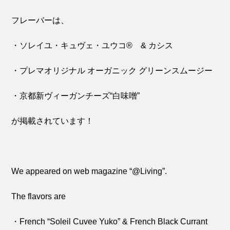
フレーバーは、
・ソレイユ・キュヴェ・ユウコ® & カシス
・プレマオリジナル オーガニック グリーンスムージー
・京都新ヴィーガンチーズ“白味噌”
が掲載されています！
We appeared on web magazine “@Living”.
The flavors are
・French “Soleil Cuvee Yuko” & French Black Currant