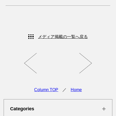
メディア掲載の一覧へ戻る
Column TOP
／
Home
+
Categories