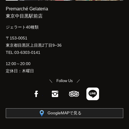
Premarché Gelateria
東京中目黒駅前店
ジェラート40種類
〒153-0051
東京都目黒区上目黒2丁目9−36
TEL:03-6303-0141
12:00～20:00
定休日：木曜日
＼ Follow Us ／
Facebook
Instagram
TripAdvisor
LINE
GoogleMAPで見る