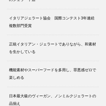
イタリアジェラート協会 国際コンテスト3年連続
複数部門受賞
正統イタリアン・ジェラートでありながら、和素材
を生かしている
機能素材やスーパーフードを多用し、罪悪感ゼロで
楽しめる
日本最大級のヴィーガン、ノンミルクジェラートの
品揃え