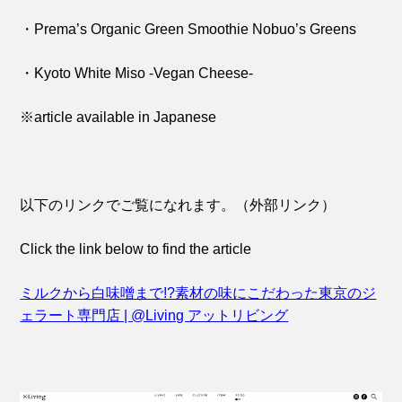
・Prema’s Organic Green Smoothie Nobuo’s Greens
・Kyoto White Miso -Vegan Cheese-
※article available in Japanese
以下のリンクでご覧になれます。（外部リンク）
Click the link below to find the article
ミルクから白味噌まで!?素材の味にこだわった東京のジ
ェラート専門店 | @Living アットリビング