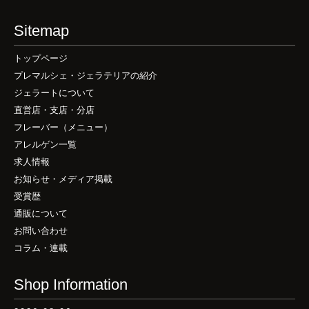
Sitemap
トップページ
プレマルシェ・ジェラテリアの紹介
ジェラートについて
直営店・支店・分店
フレーバー（メニュー）
アレルゲン一覧
求人情報
お知らせ・メディア掲載
受賞歴
通販について
お問い合わせ
コラム・連載
Shop Information