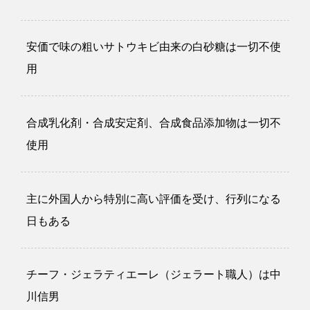
安価で味の粗いサトウキビ由来の白砂糖は一切不使
用
合成乳化剤・合成安定剤、合成食品添加物は一切不
使用
主に外国人から特別に高い評価を受け、行列になる
日もある
チーフ・ジェラティエーレ（ジェラート職人）は中
川信男