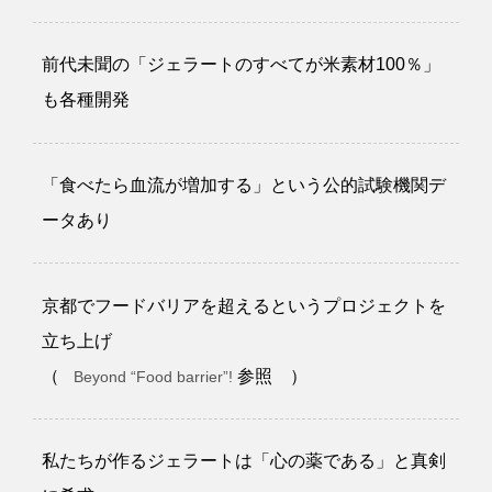
前代未聞の「ジェラートのすべてが米素材100％」
も各種開発
「食べたら血流が増加する」という公的試験機関デ
ータあり
京都でフードバリアを超えるというプロジェクトを
立ち上げ
（
参照 ）
Beyond “Food barrier”!
私たちが作るジェラートは「心の薬である」と真剣