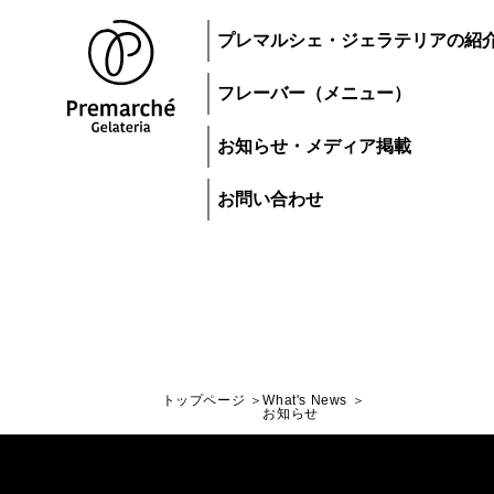
プレマルシェ・ジェラテリアの紹
フレーバー（メニュー）
お知らせ・メディア掲載
お問い合わせ
トップページ
What's News
トップページ
お知らせ
ジェラートにつ