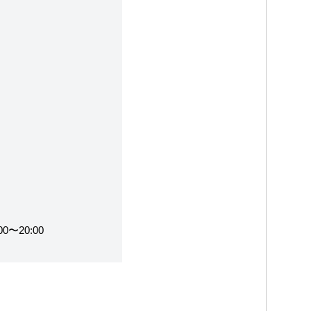
0〜20:00