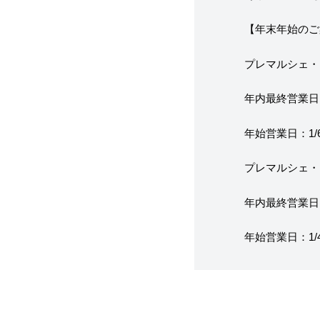
【年末年始のご
プレマルシェ・
年内最終営業日：
年始営業日：1/
プレマルシェ・
年内最終営業日：1
年始営業日：1/4（