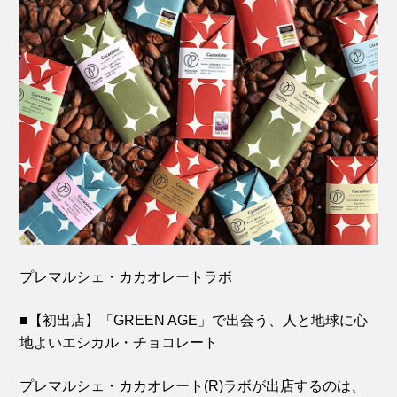
プレマルシェ・カカオレートラボ
■【初出店】「GREEN AGE」で出会う、人と地球に心
地よいエシカル・チョコレート
プレマルシェ・カカオレート(R)ラボが出店するのは、