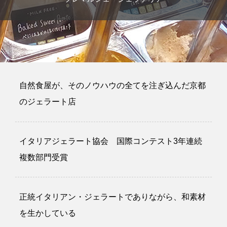
自然食屋が、そのノウハウの全てを注ぎ込んだ京都
のジェラート店
イタリアジェラート協会 国際コンテスト3年連続
複数部門受賞
正統イタリアン・ジェラートでありながら、和素材
を生かしている