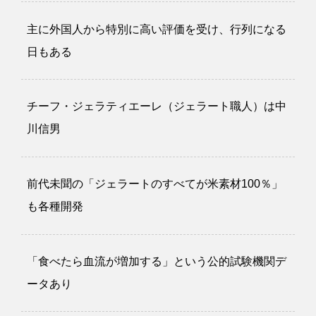
主に外国人から特別に高い評価を受け、行列になる
日もある
チーフ・ジェラティエーレ（ジェラート職人）は中
川信男
前代未聞の「ジェラートのすべてが米素材100％」
も各種開発
「食べたら血流が増加する」という公的試験機関デ
ータあり