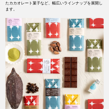
たカカオレート菓子など、幅広いラインナップを展開し
ます。