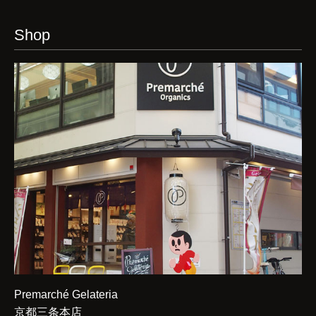
Shop
Premarché Gelateria
京都三条本店