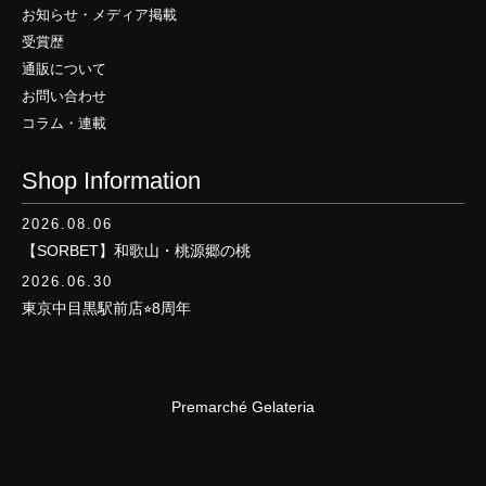
お知らせ・メディア掲載
受賞歴
通販について
お問い合わせ
コラム・連載
Shop Information
2026.08.06
【SORBET】和歌山・桃源郷の桃
2026.06.30
東京中目黒駅前店⭐︎8周年
Premarché Gelateria