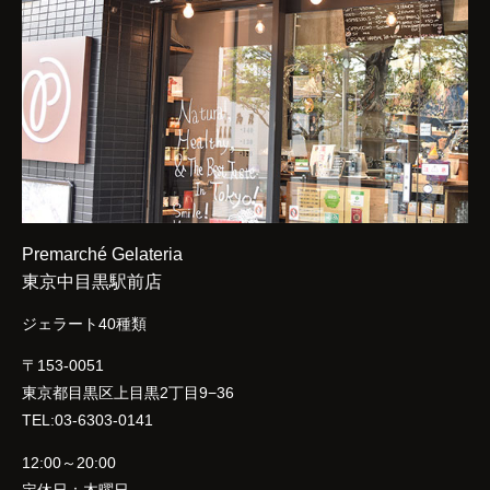
Premarché Gelateria
東京中目黒駅前店
ジェラート40種類
〒153-0051
東京都目黒区上目黒2丁目9−36
TEL:03-6303-0141
12:00～20:00
定休日：木曜日