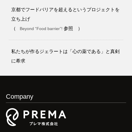
京都でフードバリアを超えるというプロジェクトを
立ち上げ
（
参照 ）
Beyond “Food barrier”!
私たちが作るジェラートは「心の薬である」と真剣
に希求
Company