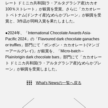
レート ドミニカ共和国(ラ・アルタグラシア産)カカオ
100％ストレート」が銀賞を受賞。さらに「カカオレー
ト ベトナム(ドンナイ産)なめらかプレーン」が銅賞を受
賞と、3作品が同時入賞を果たしました。
●2024年、「International Chocolate Awards Asia-
Pacific 2024」の「Flavoured dark chocolate ganaches
or truffles」部門にて「ボンボン・カカオレート(マンゴ
ーアールグレイ)」が銀賞を、「Micro-batch –
Plain/origin dark chocolate bars」部門にて「カカオレー
ト ドミニカ共和国(ラ・アルタグラシア産)なめらかプレ
ーン」が銅賞を受賞しました。
What's Newsの一覧へ戻る