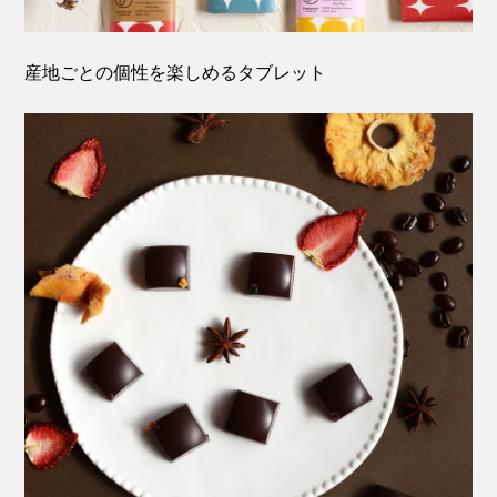
産地ごとの個性を楽しめるタブレット