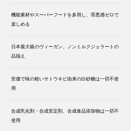
機能素材やスーパーフードを多用し、罪悪感ゼロで
楽しめる
日本最大級のヴィーガン、ノンミルクジェラートの
品揃え
安価で味の粗いサトウキビ由来の白砂糖は一切不使
用
合成乳化剤・合成安定剤、合成食品添加物は一切不
使用