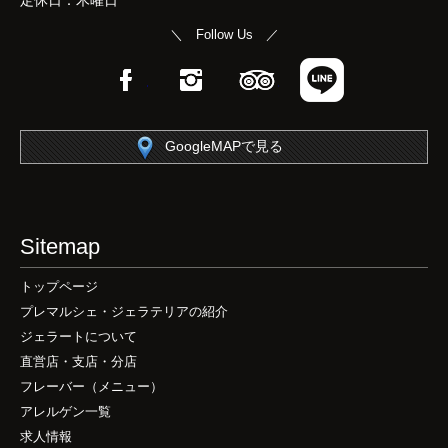
＼ Follow Us ／
Facebook
Instagram
TripAdvisor
LINE
GoogleMAPで見る
Sitemap
トップページ
プレマルシェ・ジェラテリアの紹介
ジェラートについて
直営店・支店・分店
フレーバー（メニュー）
アレルゲン一覧
求人情報