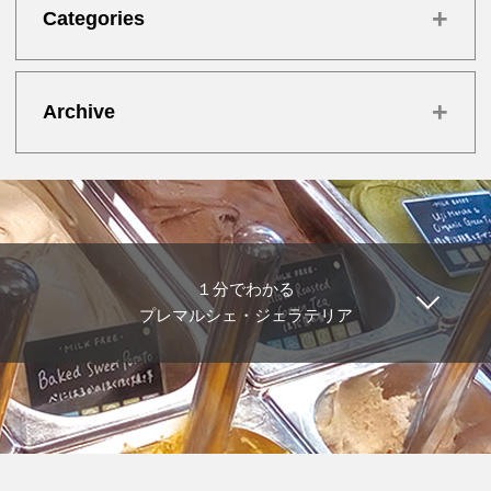
+
Categories
+
Archive
１分でわかる
プレマルシェ・ジェラテリア