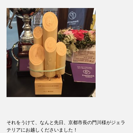
それをうけて、なんと先日、京都市長の門川様がジェラ
テリアにお越しくださいました！