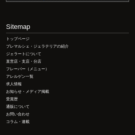
Sitemap
トップページ
プレマルシェ・ジェラテリアの紹介
ジェラートについて
直営店・支店・分店
フレーバー（メニュー）
アレルゲン一覧
求人情報
お知らせ・メディア掲載
受賞歴
通販について
お問い合わせ
コラム・連載