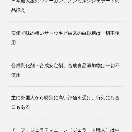
日本最大級のヴィーガン、ノンミルクジェラートの
品揃え
安価で味の粗いサトウキビ由来の白砂糖は一切不使
用
合成乳化剤・合成安定剤、合成食品添加物は一切不
使用
主に外国人から特別に高い評価を受け、行列になる
日もある
チーフ・ジェラティエーレ（ジェラート職人）は中