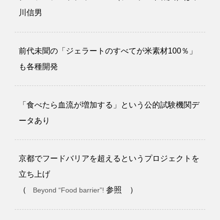
川信男
前代未聞の「ジェラートのすべてが米素材100％」
も各種開発
「食べたら血流が増加する」という公的試験機関デ
ータあり
京都でフードバリアを超えるというプロジェクトを
立ち上げ
（
参照 ）
Beyond “Food barrier”!