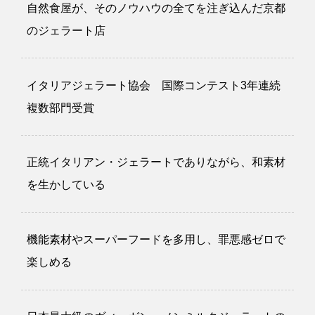
自然食屋が、そのノウハウの全てを注ぎ込んだ京都
のジェラート店
イタリアジェラート協会 国際コンテスト3年連続
複数部門受賞
正統イタリアン・ジェラートでありながら、和素材
を生かしている
機能素材やスーパーフードを多用し、罪悪感ゼロで
楽しめる