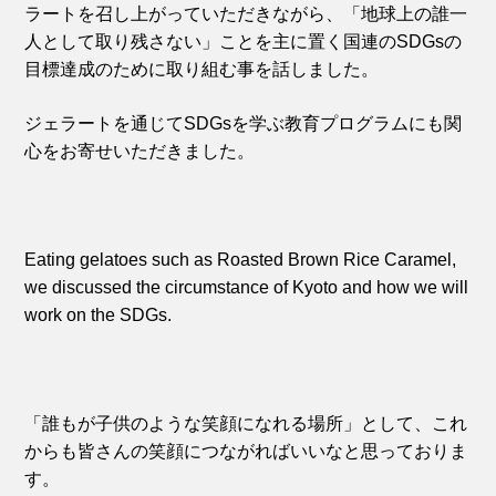
ラートを召し上がっていただきながら、「地球上の誰一
人として取り残さない」ことを主に置く国連のSDGsの
目標達成のために取り組む事を話しました。
ジェラートを通じてSDGsを学ぶ教育プログラムにも関
心をお寄せいただきました。
Eating gelatoes such as Roasted Brown Rice Caramel,
we discussed the circumstance of Kyoto and how we will
work on the SDGs.
「誰もが子供のような笑顔になれる場所」として、これ
からも皆さんの笑顔につながればいいなと思っておりま
す。