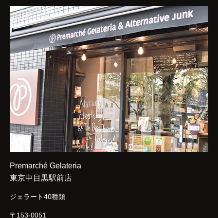
Premarché Gelateria
東京中目黒駅前店
ジェラート40種類
〒153-0051