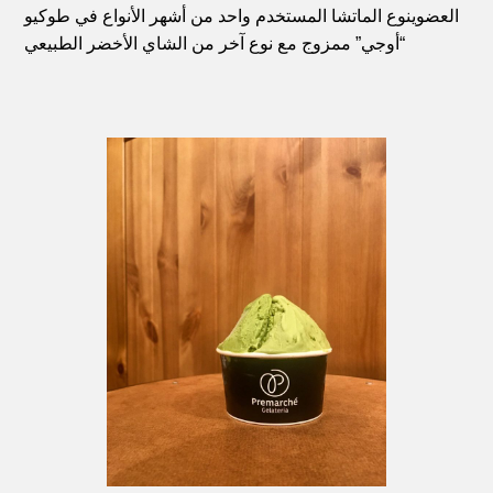
العضوي
نوع الماتشا المستخدم واحد من أشهر الأنواع في طوكيو
“أوجي” ممزوج مع نوع آخر من الشاي الأخضر الطبيعي