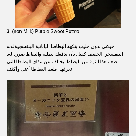
3- (non-Milk) Purple Sweet Potato
جيلاتي بدون حليب بنكهة البطاطا اليابانية البنفسجية
لونه
البنفسجي الخفيف كفيل بأن يدفعك لطلبه والتقاط صورة له.
طعم هذا النوع من البطاطا يختلف عن مذاق البطاطا التي
نعرفها. طعم البطاطا أغنى وأكثف