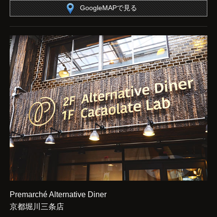
GoogleMAPで見る
Premarché Alternative Diner
京都堀川三条店