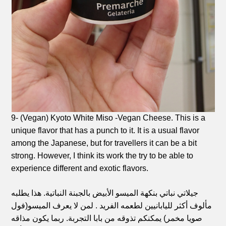
9- (Vegan) Kyoto White Miso -Vegan Cheese. This is a
unique flavor that has a punch to it. It is a usual flavor
among the Japanese, but for travellers it can be a bit
strong. However, I think its work the try to be able to
experience different and exotic flavors.
جيلاتي نباتي بنكهة الميسو الأبيض بالجبنة النباتية. هذا يطلبه
مألوف أكثر لليابانيين لطعمه الفريد . لمن لا يعرف الميسو(فول
صويا مخمر) يمكنكم تذوقه من بابا التجربة.
ربما يكون مذاقه