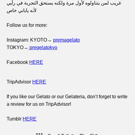
غريب لمن يتناولوه لأول مرة ولكنه يستحق التجربة في رأيي
لأنه ياباني خاص
Follow us for more:
Instagram: KYOTO→
premagelato
TOKYO→
pregelatokyo
Facebook
HERE
TripAdvisor
HERE
If you like our Gelato or our Gelateria, don’t forget to write
a review for us on TripAdvisor!
Tumblr
HERE