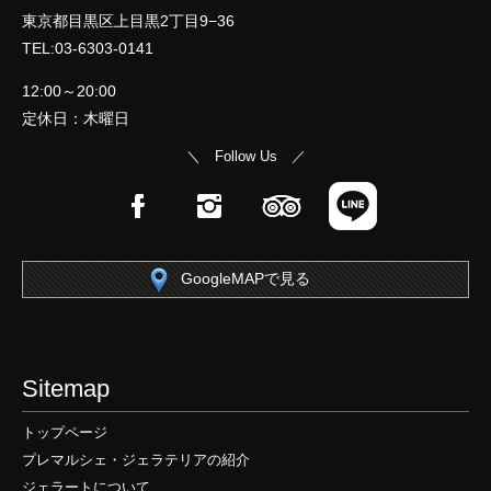
東京都目黒区上目黒2丁目9−36
TEL:03-6303-0141
12:00～20:00
定休日：木曜日
＼ Follow Us ／
Facebook
Instagram
TripAdvisor
LINE
GoogleMAPで見る
Sitemap
トップページ
プレマルシェ・ジェラテリアの紹介
ジェラートについて