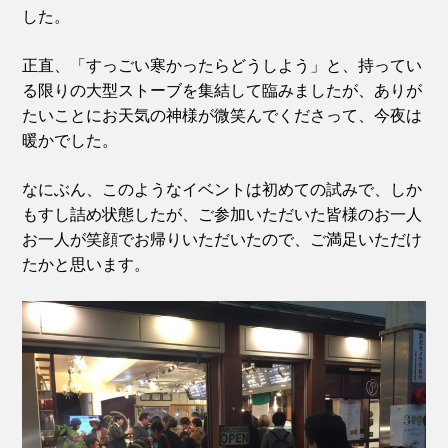
した。
正直、「すっごい寒かったらどうしよう」と、持ってい
る限りの大型ストーブを集結して臨みましたが、ありが
たいことにお天気の神様が微笑んでくださって、今夜は
暖かでした。
なにぶん、このようなイベントは初めての試みで、しか
もすし詰め状態したが、ご参加いただいた皆様のお一人
お一人が笑顔でお帰りいただいたので、ご満足いただけ
たかと思います。