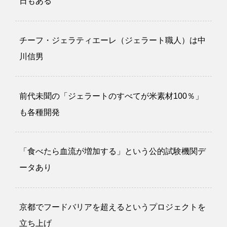
日もある
チーフ・ジェラティエーレ（ジェラート職人）は中
川信男
前代未聞の「ジェラートのすべてが米素材100％」
も各種開発
「食べたら血流が増加する」という公的試験機関デ
ータあり
京都でフードバリアを超えるというプロジェクトを
立ち上げ