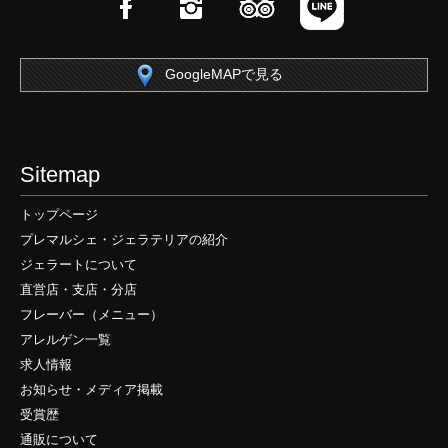
Facebook
Instagram
TripAdvisor
LINE
GoogleMAPで見る
Sitemap
トップページ
プレマルシェ・ジェラテリアの紹介
ジェラートについて
直営店・支店・分店
フレーバー（メニュー）
アレルゲン一覧
求人情報
お知らせ・メディア掲載
受賞歴
通販について