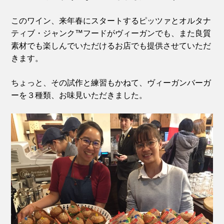
このワイン、来年春にスタートするピッツァとオルタナ
ティブ・ジャンク™フードがヴィーガンでも、また良質
素材でも楽しんでいただけるお店でも提供させていただ
きます。
ちょっと、その試作と練習もかねて、ヴィーガンバーガ
ーを３種類、お味見いただきました。