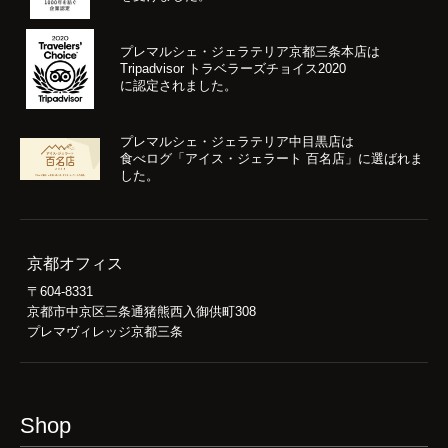
プレマルシェ・ジェラテリア京都三条本店は
Tripadvisor トラベラーズチョイス2020
に認定されました。
プレマルシェ・ジェラテリア中目黒店は
食べログ「アイス・ジェラート 百名店」に選ばれま
した。
京都オフィス
〒604-8331
京都市中京区三条通猪熊西入御供町308
プレマヴィレッジ京都三条
Shop