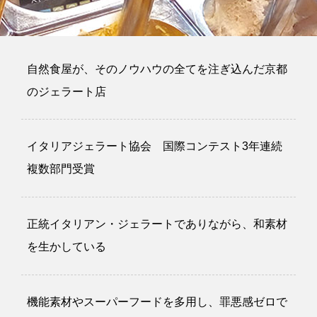
自然食屋が、そのノウハウの全てを注ぎ込んだ京都
のジェラート店
イタリアジェラート協会 国際コンテスト3年連続
複数部門受賞
正統イタリアン・ジェラートでありながら、和素材
を生かしている
機能素材やスーパーフードを多用し、罪悪感ゼロで