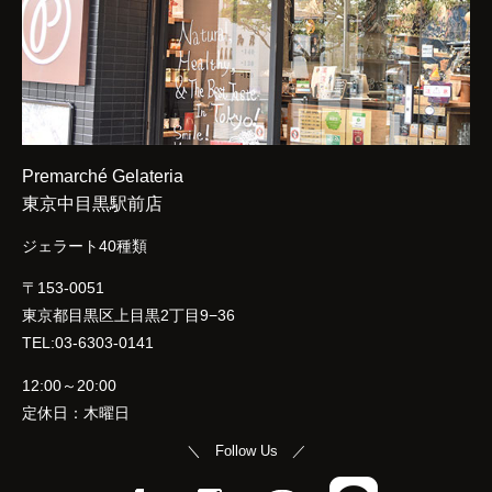
Premarché Gelateria
東京中目黒駅前店
ジェラート40種類
〒153-0051
東京都目黒区上目黒2丁目9−36
TEL:03-6303-0141
12:00～20:00
定休日：木曜日
＼ Follow Us ／