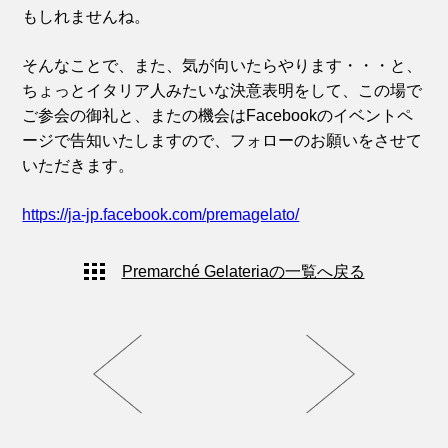
もしれませんね。
そんなことで、また、気が向いたらやります・・・と、
ちょっとイタリア人みたいな決意表明をして、この場で
ご参会の御礼と、またの機会はFacebookのイベントペ
ージで告知いたしますので、フォローのお願いをさせて
いただきます。
https://ja-jp.facebook.com/premagelato/
Premarché Gelateriaの一覧へ戻る