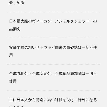
楽しめる
日本最大級のヴィーガン、ノンミルクジェラートの
品揃え
安価で味の粗いサトウキビ由来の白砂糖は一切不使
用
合成乳化剤・合成安定剤、合成食品添加物は一切不
使用
主に外国人から特別に高い評価を受け、行列になる