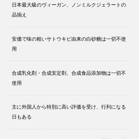
日本最大級のヴィーガン、ノンミルクジェラートの
品揃え
安価で味の粗いサトウキビ由来の白砂糖は一切不使
用
合成乳化剤・合成安定剤、合成食品添加物は一切不
使用
主に外国人から特別に高い評価を受け、行列になる
日もある