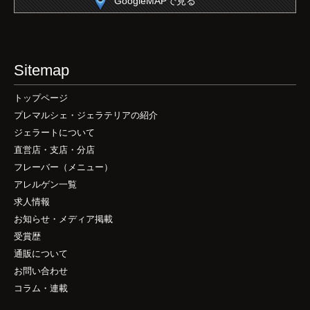
GoogleMAPで見る
Sitemap
トップページ
プレマルシェ・ジェラテリアの紹介
ジェラートについて
直営店・支店・分店
フレーバー（メニュー）
アレルゲン一覧
求人情報
お知らせ・メディア掲載
受賞歴
通販について
お問い合わせ
コラム・連載