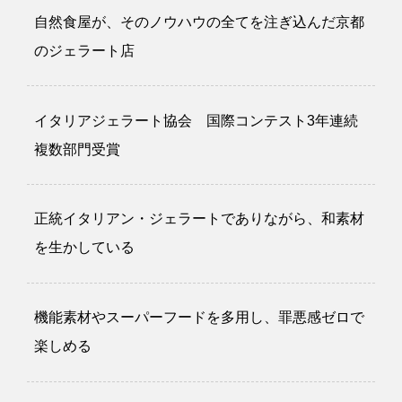
自然食屋が、そのノウハウの全てを注ぎ込んだ京都
のジェラート店
イタリアジェラート協会 国際コンテスト3年連続
複数部門受賞
正統イタリアン・ジェラートでありながら、和素材
を生かしている
機能素材やスーパーフードを多用し、罪悪感ゼロで
楽しめる