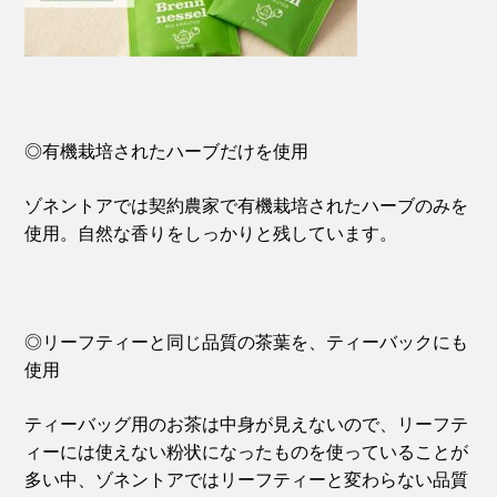
◎有機栽培されたハーブだけを使用
ゾネントアでは契約農家で有機栽培されたハーブのみを
使用。自然な香りをしっかりと残しています。
◎リーフティーと同じ品質の茶葉を、ティーバックにも
使用
ティーバッグ用のお茶は中身が見えないので、リーフテ
ィーには使えない粉状になったものを使っていることが
多い中、ゾネントアではリーフティーと変わらない品質