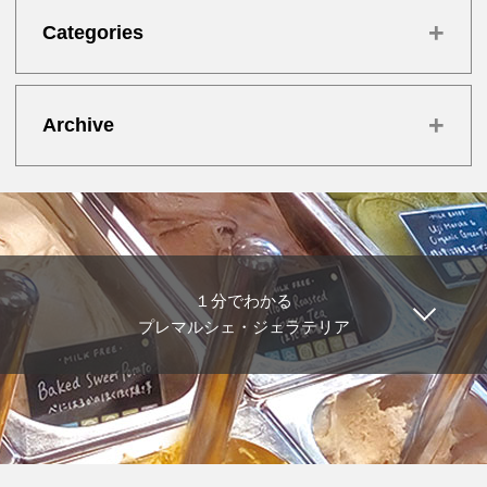
+
Categories
+
Archive
１分でわかる
プレマルシェ・ジェラテリア