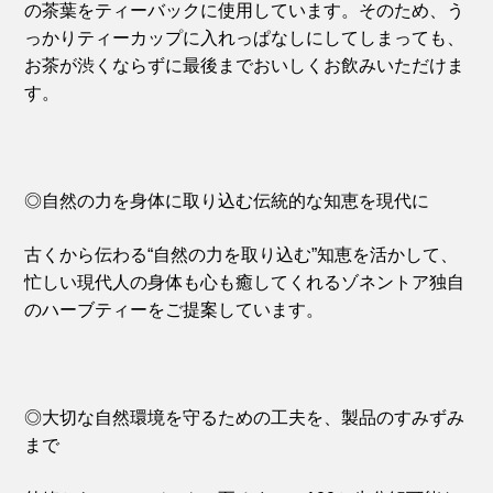
の茶葉をティーバックに使用しています。そのため、う
っかりティーカップに入れっぱなしにしてしまっても、
お茶が渋くならずに最後までおいしくお飲みいただけま
す。
◎自然の力を身体に取り込む伝統的な知恵を現代に
古くから伝わる“自然の力を取り込む”知恵を活かして、
忙しい現代人の身体も心も癒してくれるゾネントア独自
のハーブティーをご提案しています。
◎大切な自然環境を守るための工夫を、製品のすみずみ
まで