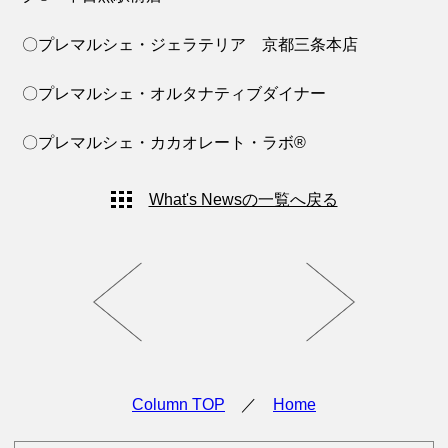
〇プレマルシェ・ジェラテリア 京都三条本店
〇プレマルシェ・オルタナティブダイナー
〇プレマルシェ・カカオレート・ラボ®
What's Newsの一覧へ戻る
Column TOP
／
Home