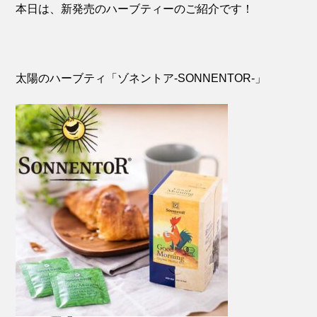
本日は、新発売のハーブティーのご紹介です！
太陽のハーブティ「ゾネントア-SONNENTOR-」