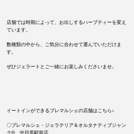
店舗では時期によって、お出しするハーブティーを変え
ています。
数種類の中から、ご気分に合わせて選んでいただけま
す。
ぜひジェラートとご一緒にお楽しみくださいませ。
イートインができるプレマルシェの店舗はこちら↓
〇プレマルシェ・ジェラテリア＆オルタナティブジャン
ク® 中目黒駅前店