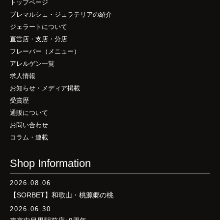
トップページ
プレマルシェ・ジェラテリアの紹介
ジェラートについて
直営店・支店・分店
フレーバー（メニュー）
アレルゲン一覧
求人情報
お知らせ・メディア掲載
受賞歴
通販について
お問い合わせ
コラム・連載
Shop Information
2026.08.06
【SORBET】和歌山・桃源郷の桃
2026.06.30