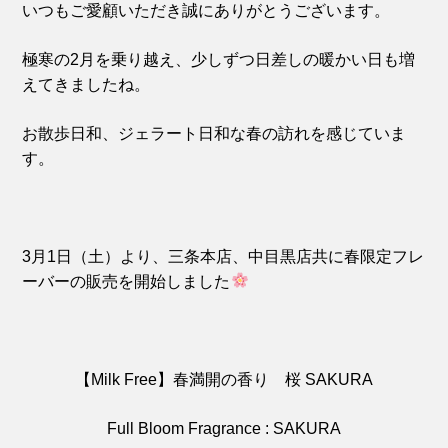
いつもご愛顧いただき誠にありがとうございます。
極寒の2月を乗り越え、少しずつ日差しの暖かい日も増
えてきましたね。
お散歩日和、ジェラート日和な春の訪れを感じていま
す。
3月1日（土）より、三条本店、中目黒店共に春限定フレ
ーバーの販売を開始しました
【Milk Free】春満開の香り 桜 SAKURA
Full Bloom Fragrance : SAKURA