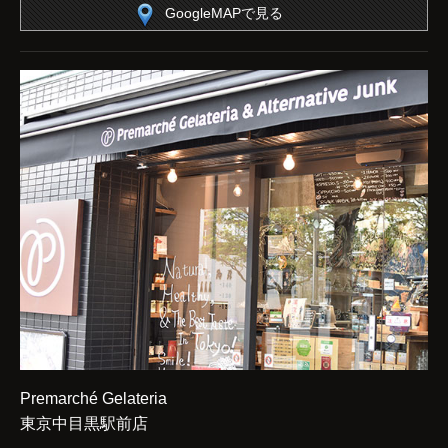
GoogleMAPで見る
Premarché Gelateria
東京中目黒駅前店