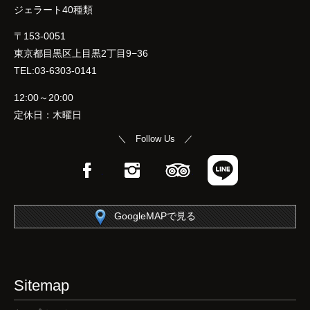
ジェラート40種類
〒153-0051
東京都目黒区上目黒2丁目9−36
TEL:03-6303-0141
12:00～20:00
定休日：木曜日
＼ Follow Us ／
Facebook
Instagram
TripAdvisor
LINE
GoogleMAPで見る
Sitemap