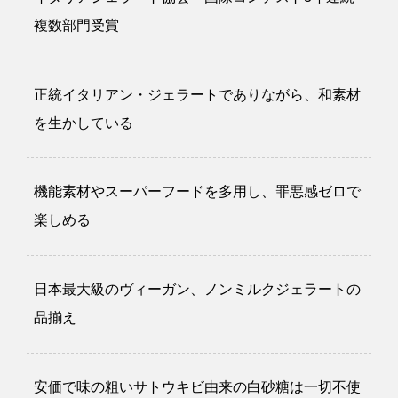
複数部門受賞
正統イタリアン・ジェラートでありながら、和素材
を生かしている
機能素材やスーパーフードを多用し、罪悪感ゼロで
楽しめる
日本最大級のヴィーガン、ノンミルクジェラートの
品揃え
安価で味の粗いサトウキビ由来の白砂糖は一切不使