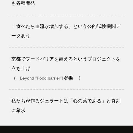
も各種開発
「食べたら血流が増加する」という公的試験機関デ
ータあり
京都でフードバリアを超えるというプロジェクトを
立ち上げ
（
参照 ）
Beyond “Food barrier”!
私たちが作るジェラートは「心の薬である」と真剣
に希求