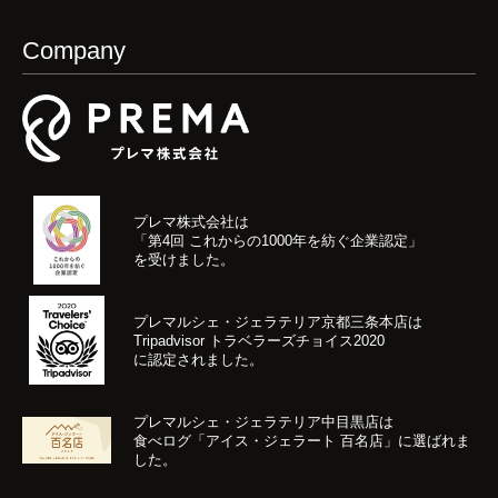
Company
プレマ株式会社は
「第4回 これからの1000年を紡ぐ企業認定」
を受けました。
プレマルシェ・ジェラテリア京都三条本店は
Tripadvisor トラベラーズチョイス2020
に認定されました。
プレマルシェ・ジェラテリア中目黒店は
食べログ「アイス・ジェラート 百名店」に選ばれま
した。