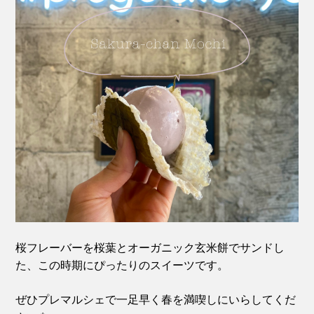
桜フレーバーを桜葉とオーガニック玄米餅でサンドし
た、この時期にぴったりのスイーツです。
ぜひプレマルシェで一足早く春を満喫しにいらしてくだ