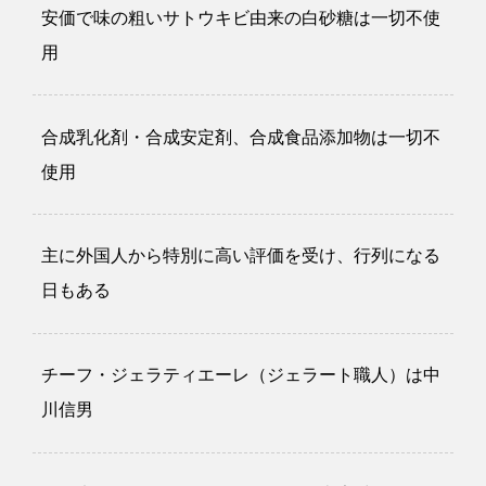
安価で味の粗いサトウキビ由来の白砂糖は一切不使
用
合成乳化剤・合成安定剤、合成食品添加物は一切不
使用
主に外国人から特別に高い評価を受け、行列になる
日もある
チーフ・ジェラティエーレ（ジェラート職人）は中
川信男