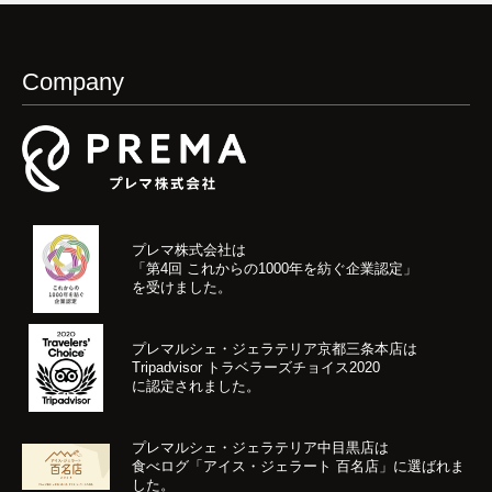
Company
プレマ株式会社は
「第4回 これからの1000年を紡ぐ企業認定」
を受けました。
プレマルシェ・ジェラテリア京都三条本店は
Tripadvisor トラベラーズチョイス2020
に認定されました。
プレマルシェ・ジェラテリア中目黒店は
食べログ「アイス・ジェラート 百名店」に選ばれま
した。