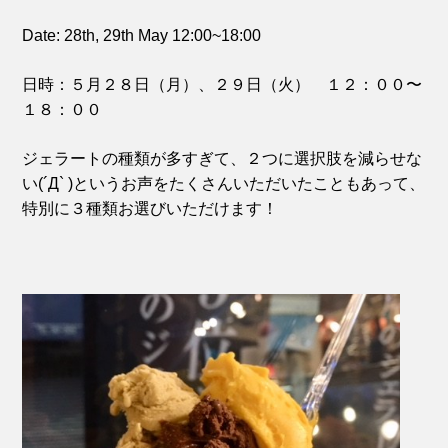
Date: 28th, 29th May 12:00~18:00
日時：５月２８日（月）、２９日（火） １２：００〜
１８：００
ジェラートの種類が多すぎて、２つに選択肢を減らせな
い(´Д` )というお声をたくさんいただいたこともあって、
特別に３種類お選びいただけます！