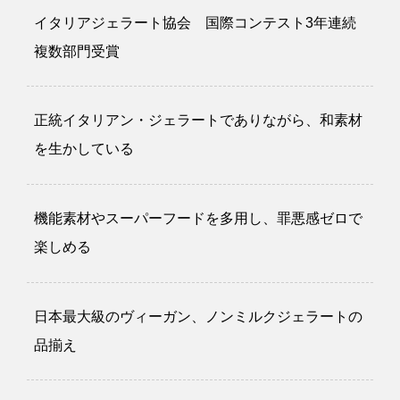
イタリアジェラート協会 国際コンテスト3年連続
複数部門受賞
正統イタリアン・ジェラートでありながら、和素材
を生かしている
機能素材やスーパーフードを多用し、罪悪感ゼロで
楽しめる
日本最大級のヴィーガン、ノンミルクジェラートの
品揃え