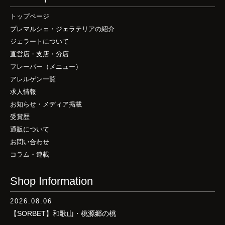
トップページ
プレマルシェ・ジェラテリアの紹介
ジェラートについて
直営店・支店・分店
フレーバー（メニュー）
アレルゲン一覧
求人情報
お知らせ・メディア掲載
受賞歴
通販について
お問い合わせ
コラム・連載
Shop Information
2026.08.06
【SORBET】和歌山・桃源郷の桃