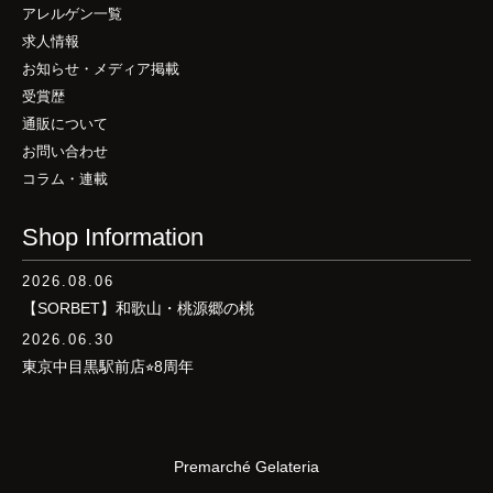
アレルゲン一覧
求人情報
お知らせ・メディア掲載
受賞歴
通販について
お問い合わせ
コラム・連載
Shop Information
2026.08.06
【SORBET】和歌山・桃源郷の桃
2026.06.30
東京中目黒駅前店⭐︎8周年
Premarché Gelateria