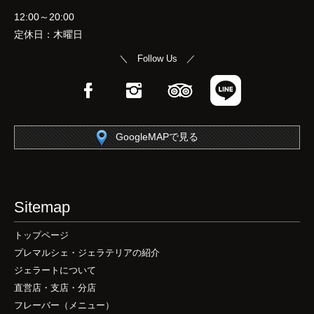
12:00～20:00
定休日：木曜日
＼ Follow Us ／
Facebook
Instagram
TripAdvisor
LINE
GoogleMAPで見る
Sitemap
トップページ
プレマルシェ・ジェラテリアの紹介
ジェラートについて
直営店・支店・分店
フレーバー（メニュー）