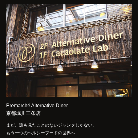
Premarché Alternative Diner
京都堀川三条店
まだ、誰も見たことのないジャンクじゃない、
もう一つのヘルシーフードの世界へ