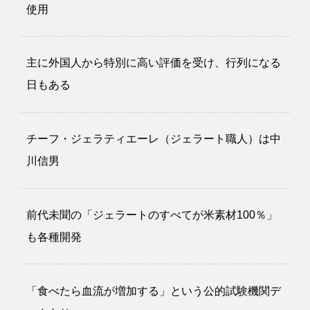
使用
主に外国人から特別に高い評価を受け、行列になる
日もある
チーフ・ジェラティエーレ（ジェラート職人）は中
川信男
前代未聞の「ジェラートのすべてが米素材100％」
も各種開発
「食べたら血流が増加する」という公的試験機関デ