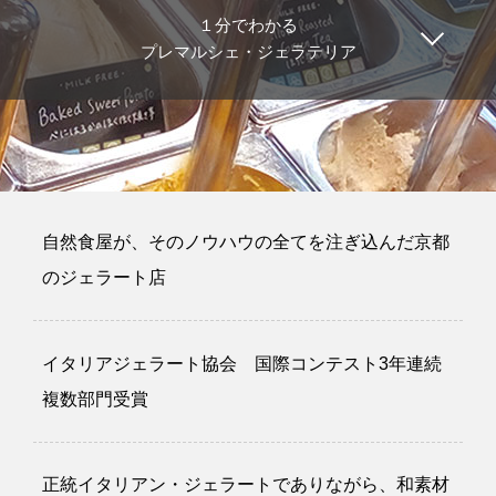
１分でわかる
プレマルシェ・ジェラテリア
自然食屋が、そのノウハウの全てを注ぎ込んだ京都
のジェラート店
イタリアジェラート協会 国際コンテスト3年連続
複数部門受賞
正統イタリアン・ジェラートでありながら、和素材