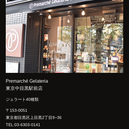
Premarché Gelateria
東京中目黒駅前店
ジェラート40種類
〒153-0051
東京都目黒区上目黒2丁目9−36
TEL:03-6303-0141