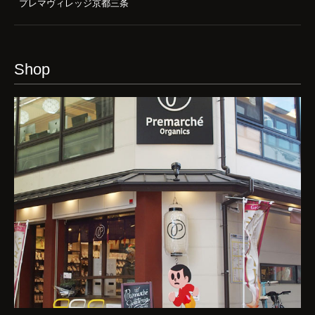
プレマヴィレッジ京都三条
Shop