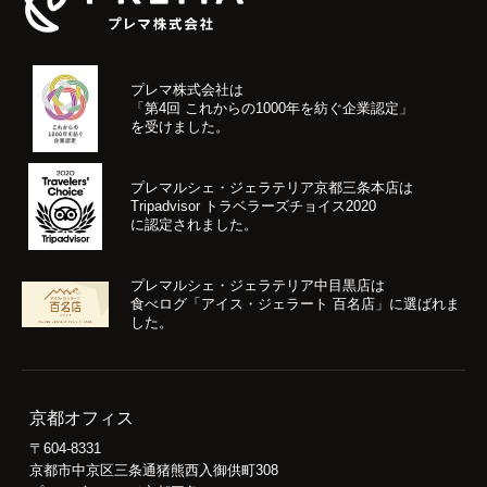
プレマ株式会社は
「第4回 これからの1000年を紡ぐ企業認定」
を受けました。
プレマルシェ・ジェラテリア京都三条本店は
Tripadvisor トラベラーズチョイス2020
に認定されました。
プレマルシェ・ジェラテリア中目黒店は
食べログ「アイス・ジェラート 百名店」に選ばれま
した。
京都オフィス
〒604-8331
京都市中京区三条通猪熊西入御供町308