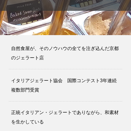
自然食屋が、そのノウハウの全てを注ぎ込んだ京都
のジェラート店
イタリアジェラート協会 国際コンテスト3年連続
複数部門受賞
正統イタリアン・ジェラートでありながら、和素材
を生かしている