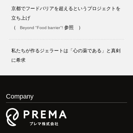
京都でフードバリアを超えるというプロジェクトを
立ち上げ
（
参照 ）
Beyond “Food barrier”!
私たちが作るジェラートは「心の薬である」と真剣
に希求
Company