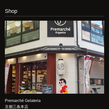
Shop
Premarché Gelateria
京都三条本店