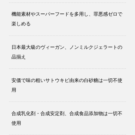
機能素材やスーパーフードを多用し、罪悪感ゼロで
楽しめる
日本最大級のヴィーガン、ノンミルクジェラートの
品揃え
安価で味の粗いサトウキビ由来の白砂糖は一切不使
用
合成乳化剤・合成安定剤、合成食品添加物は一切不
使用