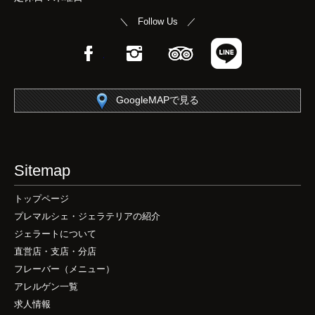
＼ Follow Us ／
Facebook
Instagram
TripAdvisor
LINE
GoogleMAPで見る
Sitemap
トップページ
プレマルシェ・ジェラテリアの紹介
ジェラートについて
直営店・支店・分店
フレーバー（メニュー）
アレルゲン一覧
求人情報