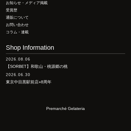
お知らせ・メディア掲載
受賞歴
通販について
お問い合わせ
コラム・連載
Shop Information
2026.08.06
【SORBET】和歌山・桃源郷の桃
2026.06.30
東京中目黒駅前店⭐︎8周年
Premarché Gelateria