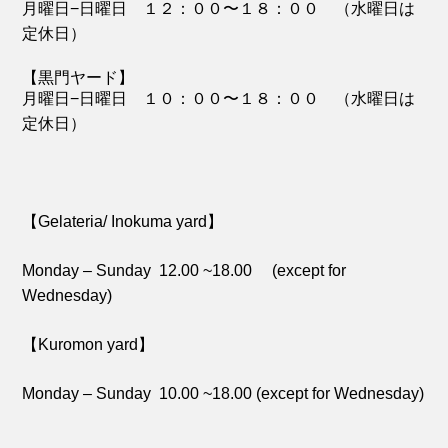
月曜日−日曜日 １２：００〜１８：００ （水曜日は
定休日）
【黒門ヤード】
月曜日−日曜日 １０：００〜１８：００ （水曜日は
定休日）
【Gelateria/ Inokuma yard】
Monday – Sunday 12.00 ~18.00 (except for
Wednesday)
【Kuromon yard】
Monday – Sunday 10.00 ~18.00 (except for Wednesday)