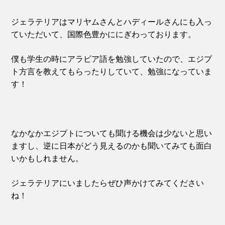
ジェラテリアはマリヤムさんとハディールさんにも入っ
ていただいて、国際色豊かににぎわっております。
僕も学生の時にアラビア語を勉強していたので、エジプ
ト方言を教えてもらったりしていて、勉強になっていま
す！
なかなかエジプトについても聞ける機会は少ないと思い
ますし、逆に日本がどう見えるのかも聞いてみても面白
いかもしれません。
ジェラテリアにいましたらぜひ声かけてみてください
ね！