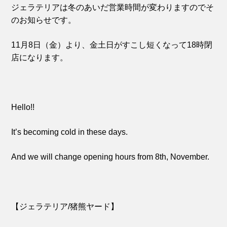
ジェラテリアは冬のあいだ営業時間が変わりますのでそ
のお知らせです。
11月8日（金）より、金土日がすこし短くなって18時閉
店になります。
Hello!!
It’s becoming cold in these days.
And we will change opening hours from 8th, November.
【ジェラテリア/猪熊ヤード】