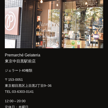
Premarché Gelateria
東京中目黒駅前店
ジェラート40種類
〒153-0051
東京都目黒区上目黒2丁目9−36
TEL:03-6303-0141
12:00～20:00
定休日：木曜日