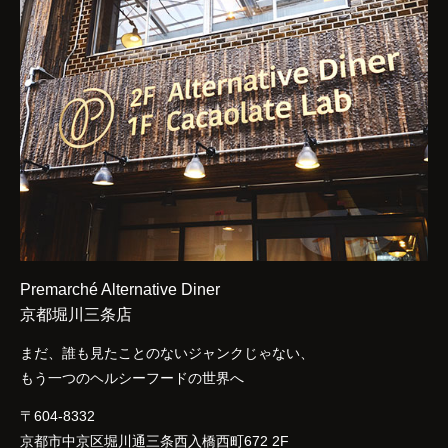
Premarché Alternative Diner
京都堀川三条店
まだ、誰も見たことのないジャンクじゃない、
もう一つのヘルシーフードの世界へ
〒604-8332
京都市中京区堀川通三条西入橋西町672 2F