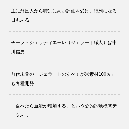
主に外国人から特別に高い評価を受け、行列になる
日もある
チーフ・ジェラティエーレ（ジェラート職人）は中
川信男
前代未聞の「ジェラートのすべてが米素材100％」
も各種開発
「食べたら血流が増加する」という公的試験機関デ
ータあり