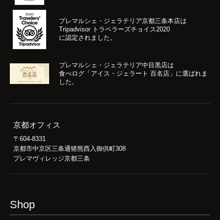
プレマルシェ・ジェラテリア京都三条本店は
Tripadvisor トラベラーズチョイス2020
に認定されました。
プレマルシェ・ジェラテリア中目黒店は
食べログ「アイス・ジェラート 百名店」に選ばれま
した。
京都オフィス
〒604-8331
京都市中京区三条通猪熊西入御供町308
プレマヴィレッジ京都三条
Shop