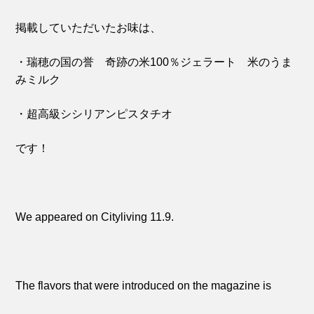
掲載していただいたお味は、
・瑞穂の国の誉 奇跡の米100％ジェラート 米のうま
みミルク
・超高級シシリアンピスタチオ
です！
We appeared on Cityliving 11.9.
The flavors that were introduced on the magazine is