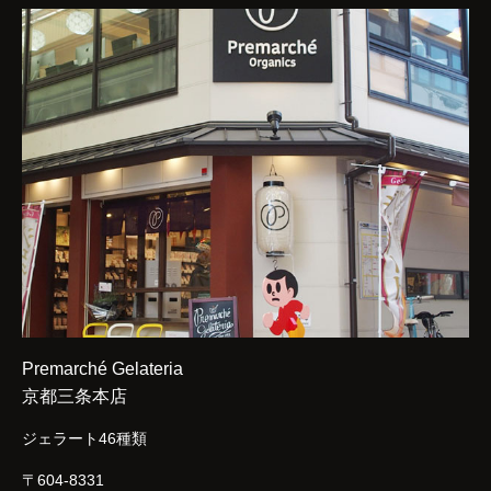
Premarché Gelateria
京都三条本店
ジェラート46種類
〒604-8331