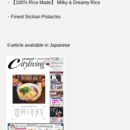
・【100% Rice Made】 Milky & Dreamy Rice
・Finest Sicilian Pistachio
※article available in Japanese