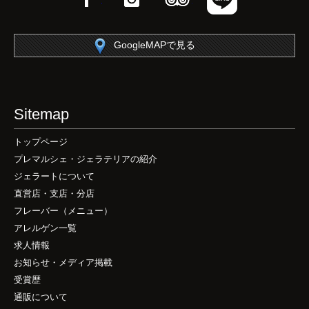
GoogleMAPで見る
Sitemap
トップページ
プレマルシェ・ジェラテリアの紹介
ジェラートについて
直営店・支店・分店
フレーバー（メニュー）
アレルゲン一覧
求人情報
お知らせ・メディア掲載
受賞歴
通販について