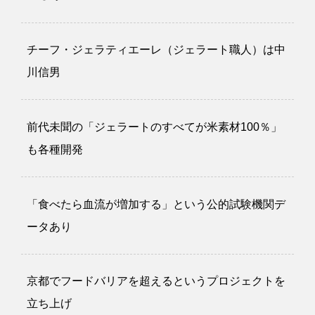
チーフ・ジェラティエーレ（ジェラート職人）は中
川信男
前代未聞の「ジェラートのすべてが米素材100％」
も各種開発
「食べたら血流が増加する」という公的試験機関デ
ータあり
京都でフードバリアを超えるというプロジェクトを
立ち上げ