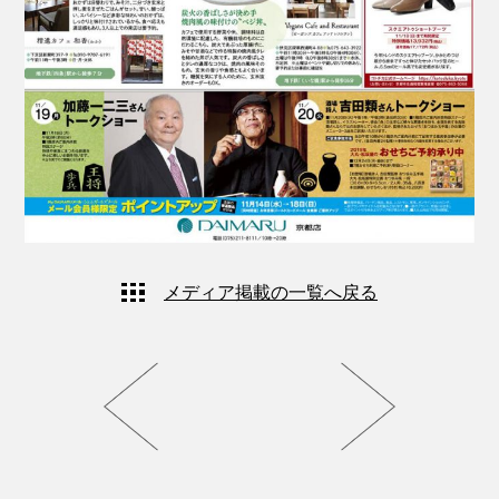
メディア掲載の一覧へ戻る