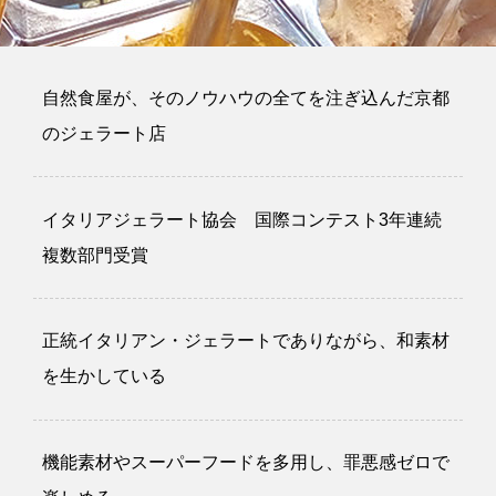
自然食屋が、そのノウハウの全てを注ぎ込んだ京都
のジェラート店
イタリアジェラート協会 国際コンテスト3年連続
複数部門受賞
正統イタリアン・ジェラートでありながら、和素材
を生かしている
機能素材やスーパーフードを多用し、罪悪感ゼロで