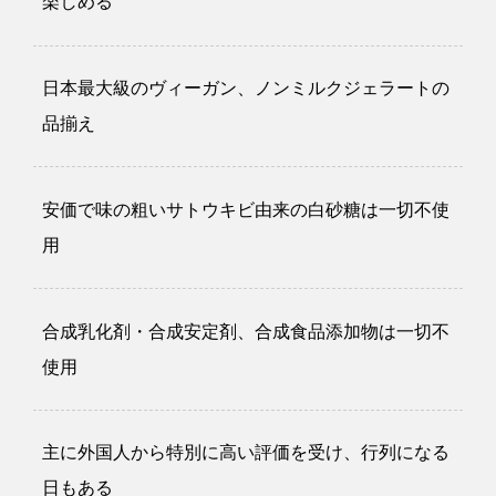
楽しめる
日本最大級のヴィーガン、ノンミルクジェラートの
品揃え
安価で味の粗いサトウキビ由来の白砂糖は一切不使
用
合成乳化剤・合成安定剤、合成食品添加物は一切不
使用
主に外国人から特別に高い評価を受け、行列になる
日もある