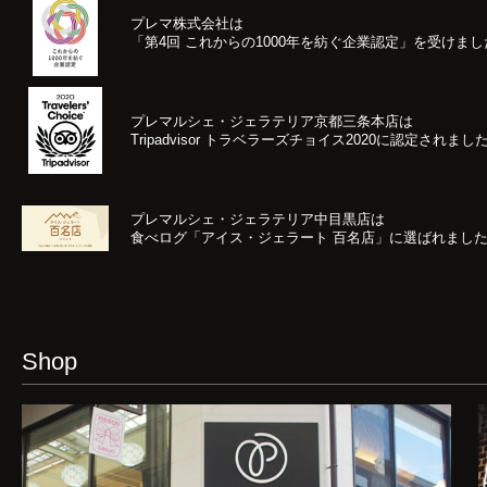
プレマ株式会社は
「第4回 これからの1000年を紡ぐ企業認定」
を受けまし
プレマルシェ・ジェラテリア京都三条本店は
Tripadvisor トラベラーズチョイス2020
に認定されまし
プレマルシェ・ジェラテリア中目黒店は
食べログ「アイス・ジェラート 百名店」に選ばれまし
Shop