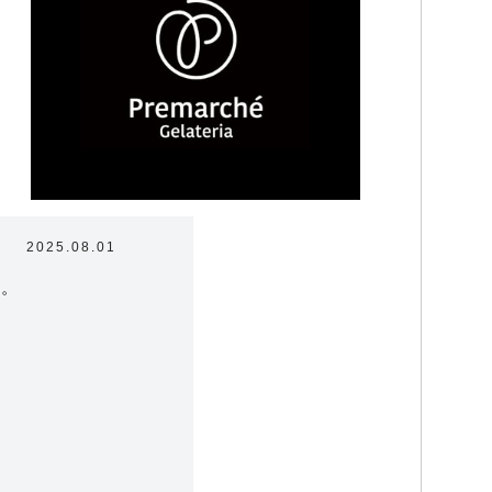
2025.08.01
す。
ラテリアについて
たちの取り組み