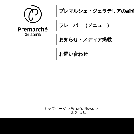
プレマルシェ・ジェラテリアの紹
フレーバー（メニュー）
お知らせ・メディア掲載
お問い合わせ
トップページ
What's News
トップページ
お知らせ
ジェラートにつ