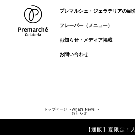
プレマルシェ・ジェラテリアの紹
フレーバー（メニュー）
お知らせ・メディア掲載
お問い合わせ
トップページ
What's News
トップページ
お知らせ
ジェラートにつ
【通販】夏限定！