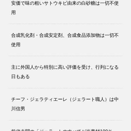
安価で味の粗いサトウキビ由来の白砂糖は一切不使
用
合成乳化剤・合成安定剤、合成食品添加物は一切不
使用
主に外国人から特別に高い評価を受け、行列になる
日もある
チーフ・ジェラティエーレ（ジェラート職人）は中
川信男