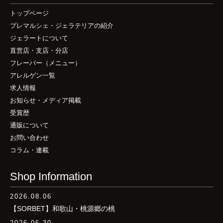
トップページ
プレマルシェ・ジェラテリアの紹介
ジェラートについて
直営店・支店・分店
フレーバー（メニュー）
アレルゲン一覧
求人情報
お知らせ・メディア掲載
受賞歴
通販について
お問い合わせ
コラム・連載
Shop Information
2026.08.06
【SORBET】和歌山・桃源郷の桃