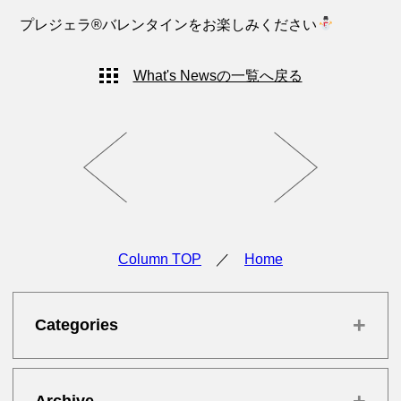
プレジェラ®︎バレンタインをお楽しみください
What's Newsの一覧へ戻る
Column TOP
／
Home
+
Categories
+