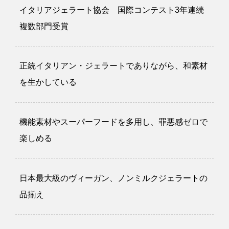
イタリアジェラート協会 国際コンテスト3年連続
複数部門受賞
正統イタリアン・ジェラートでありながら、和素材
を生かしている
機能素材やスーパーフードを多用し、罪悪感ゼロで
楽しめる
日本最大級のヴィーガン、ノンミルクジェラートの
品揃え