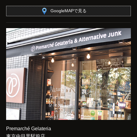
GoogleMAPで見る
Premarché Gelateria
東京中目黒駅前店