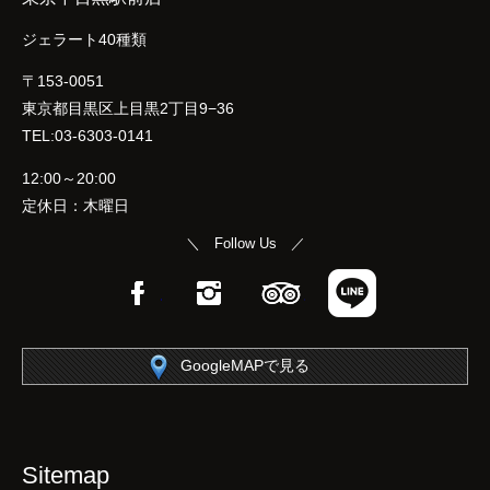
ジェラート40種類
〒153-0051
東京都目黒区上目黒2丁目9−36
TEL:03-6303-0141
12:00～20:00
定休日：木曜日
＼ Follow Us ／
Facebook
Instagram
TripAdvisor
LINE
GoogleMAPで見る
Sitemap