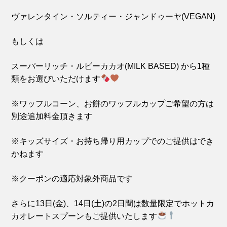
ヴァレンタイン・ソルティー・ジャンドゥーヤ(VEGAN)
もしくは
スーパーリッチ・ルビーカカオ(MILK BASED)
から1種
類をお選びいただけます
※ワッフルコーン、お餅のワッフルカップご希望の方は
別途追加料金頂きます
※キッズサイズ・お持ち帰り用カップでのご提供はでき
かねます
※クーポンの適応対象外商品です
さらに13日(金)、14日(土)の2日間は数量限定でホットカ
カオレートスプーンもご提供いたします