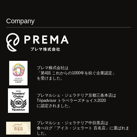
Company
プレマ株式会社は
「第4回 これからの1000年を紡ぐ企業認定」
を受けました。
プレマルシェ・ジェラテリア京都三条本店は
Tripadvisor トラベラーズチョイス2020
に認定されました。
プレマルシェ・ジェラテリア中目黒店は
食べログ「アイス・ジェラート 百名店」に選ばれま
した。