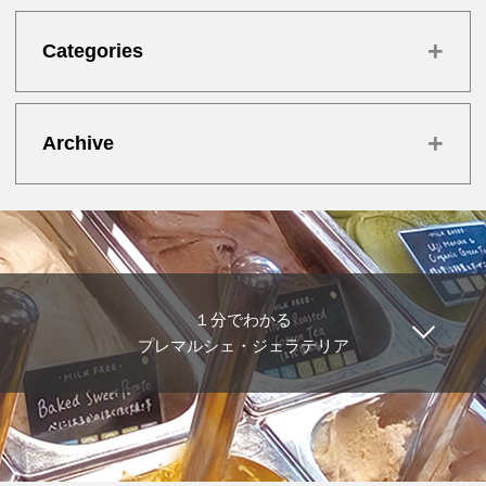
+
Categories
+
Archive
１分でわかる
プレマルシェ・ジェラテリア