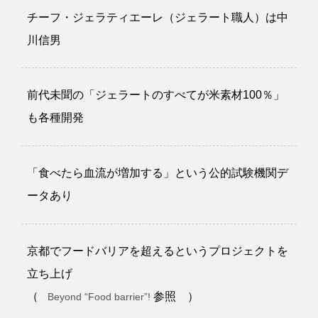
チーフ・ジェラティエーレ（ジェラート職人）は中
川信男
前代未聞の「ジェラートのすべてが米素材100％」
も各種開発
「食べたら血流が増加する」という公的試験機関デ
ータあり
京都でフードバリアを超えるというプロジェクトを
立ち上げ
（
参照 ）
Beyond “Food barrier”!