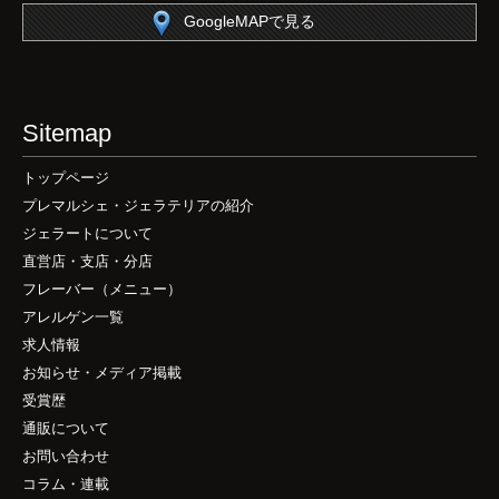
GoogleMAPで見る
Sitemap
トップページ
プレマルシェ・ジェラテリアの紹介
ジェラートについて
直営店・支店・分店
フレーバー（メニュー）
アレルゲン一覧
求人情報
お知らせ・メディア掲載
受賞歴
通販について
お問い合わせ
コラム・連載