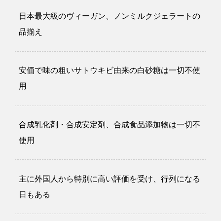
日本最大級のヴィーガン、ノンミルクジェラートの
品揃え
安価で味の粗いサトウキビ由来の白砂糖は一切不使
用
合成乳化剤・合成安定剤、合成食品添加物は一切不
使用
主に外国人から特別に高い評価を受け、行列になる
日もある