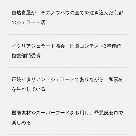
自然食屋が、そのノウハウの全てを注ぎ込んだ京都
のジェラート店
イタリアジェラート協会 国際コンテスト3年連続
複数部門受賞
正統イタリアン・ジェラートでありながら、和素材
を生かしている
機能素材やスーパーフードを多用し、罪悪感ゼロで
楽しめる