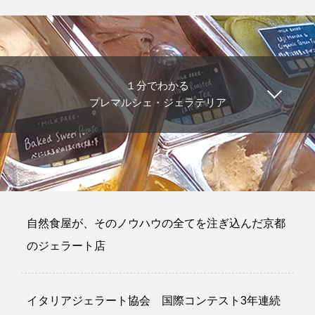
１分でわかる
プレマルシェ・ジェラテリア
自然食屋が、そのノウハウの全てを注ぎ込んだ京都
のジェラート店
イタリアジェラート協会 国際コンテスト3年連続