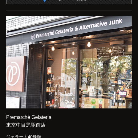
Premarché Gelateria
東京中目黒駅前店
ジェラート40種類