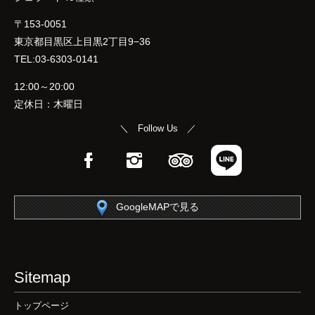
〒153-0051
東京都目黒区上目黒2丁目9−36
TEL:03-6303-0141
12:00～20:00
定休日：木曜日
＼ Follow Us ／
Facebook
Instagram
TripAdvisor
LINE
GoogleMAPで見る
Sitemap
トップページ