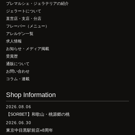
プレマルシェ・ジェラテリアの紹介
ジェラートについて
直営店・支店・分店
フレーバー（メニュー）
アレルゲン一覧
求人情報
お知らせ・メディア掲載
受賞歴
通販について
お問い合わせ
コラム・連載
Shop Information
2026.08.06
【SORBET】和歌山・桃源郷の桃
2026.06.30
東京中目黒駅前店⭐︎8周年