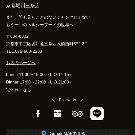
京都堀川三条店
まだ、誰も見たことのないジャンクじゃない、
もう一つのヘルシーフードの世界へ
〒604-8332
京都市中京区堀川通三条西入橋西町672 2F
TEL:075-600-2233
お店のページへ
Lunch 11:30〜15:00 （L.O.14:15）
Dinner 17:00～22:00（L.O.21:00）
定休日：なし
＼ Follow Us ／
Facebook
Instagram
TripAdvisor
LINE
GoogleMAPで見る