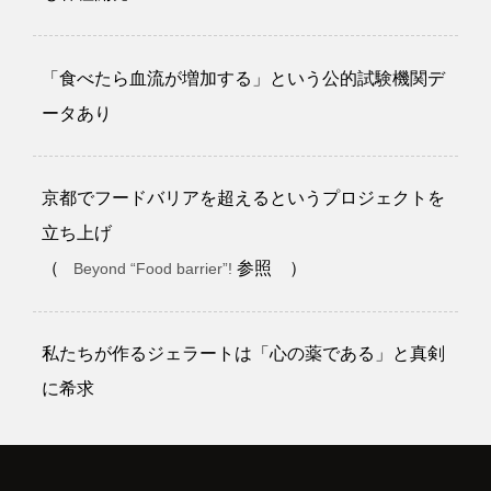
「食べたら血流が増加する」という公的試験機関デ
ータあり
京都でフードバリアを超えるというプロジェクトを
立ち上げ
（
参照 ）
Beyond “Food barrier”!
私たちが作るジェラートは「心の薬である」と真剣
に希求