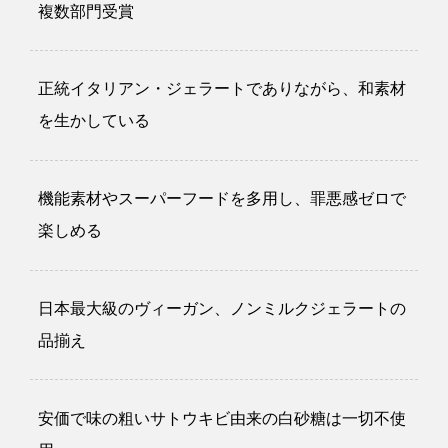
複数部門受賞
正統イタリアン・ジェラートでありながら、和素材
を生かしている
機能素材やスーパーフードを多用し、罪悪感ゼロで
楽しめる
日本最大級のヴィーガン、ノンミルクジェラートの
品揃え
安価で味の粗いサトウキビ由来の白砂糖は一切不使