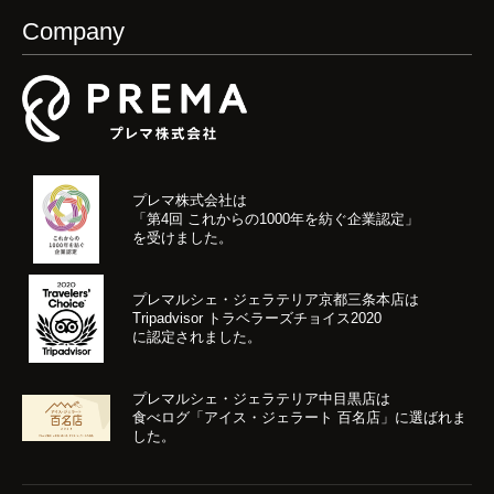
Company
プレマ株式会社は
「第4回 これからの1000年を紡ぐ企業認定」
を受けました。
プレマルシェ・ジェラテリア京都三条本店は
Tripadvisor トラベラーズチョイス2020
に認定されました。
プレマルシェ・ジェラテリア中目黒店は
食べログ「アイス・ジェラート 百名店」に選ばれま
した。