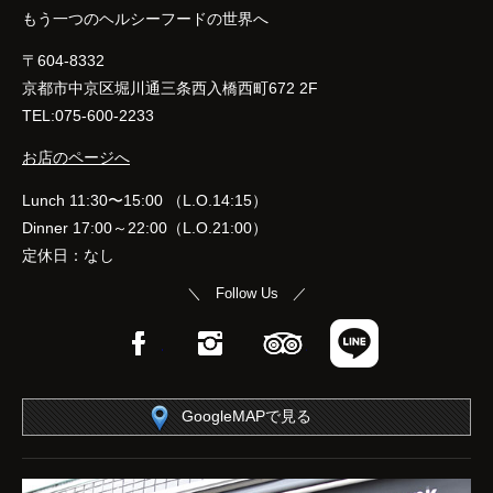
もう一つのヘルシーフードの世界へ
〒604-8332
京都市中京区堀川通三条西入橋西町672 2F
TEL:075-600-2233
お店のページへ
Lunch 11:30〜15:00 （L.O.14:15）
Dinner 17:00～22:00（L.O.21:00）
定休日：なし
＼ Follow Us ／
Facebook
Instagram
TripAdvisor
LINE
GoogleMAPで見る