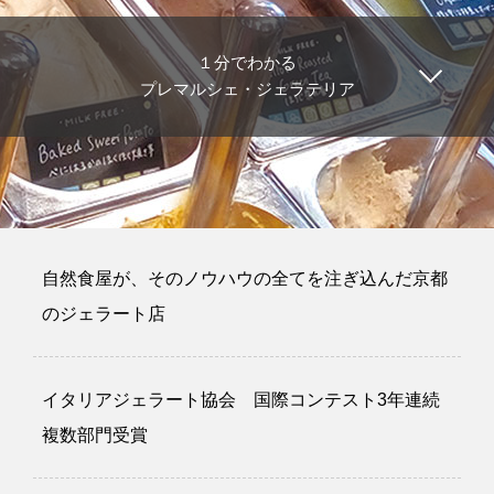
１分でわかる
プレマルシェ・ジェラテリア
自然食屋が、そのノウハウの全てを注ぎ込んだ京都
のジェラート店
イタリアジェラート協会 国際コンテスト3年連続
複数部門受賞