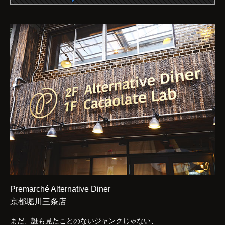
Premarché Alternative Diner
京都堀川三条店
まだ、誰も見たことのないジャンクじゃない、