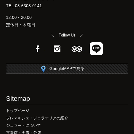
TEL:03-6303-0141
12:00～20:00
定休日：木曜日
＼ Follow Us ／
Facebook
Instagram
TripAdvisor
LINE
GoogleMAPで見る
Sitemap
トップページ
プレマルシェ・ジェラテリアの紹介
ジェラートについて
直営店・支店・分店