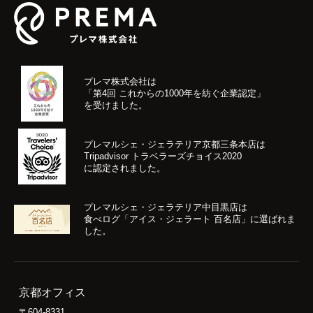
プレマ株式会社は
「第4回 これからの1000年を紡ぐ企業認定」
を受けました。
プレマルシェ・ジェラテリア京都三条本店は
Tripadvisor トラベラーズチョイス2020
に認定されました。
プレマルシェ・ジェラテリア中目黒店は
食べログ「アイス・ジェラート 百名店」に選ばれま
した。
京都オフィス
〒604-8331