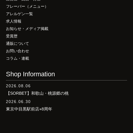
フレーバー（メニュー）
アレルゲン一覧
求人情報
お知らせ・メディア掲載
受賞歴
通販について
お問い合わせ
コラム・連載
Shop Information
2026.08.06
【SORBET】和歌山・桃源郷の桃
2026.06.30
東京中目黒駅前店⭐︎8周年