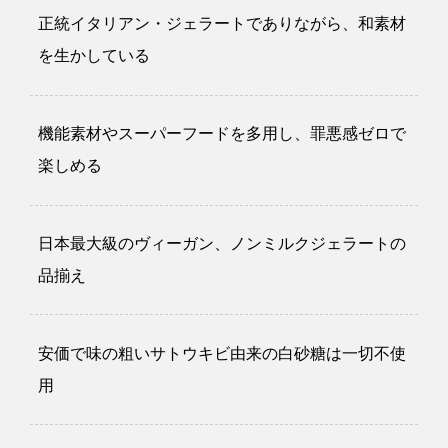
正統イタリアン・ジェラートでありながら、和素材
を生かしている
機能素材やスーパーフードを多用し、罪悪感ゼロで
楽しめる
日本最大級のヴィーガン、ノンミルクジェラートの
品揃え
安価で味の粗いサトウキビ由来の白砂糖は一切不使
用