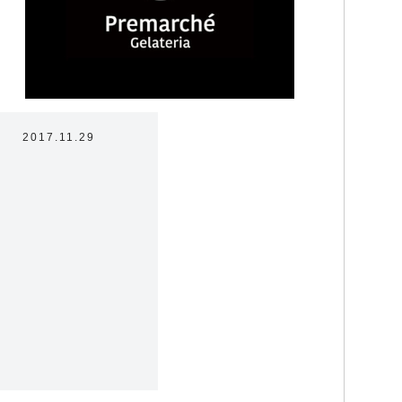
2017.11.29
ラテリアについて
たちの取り組み