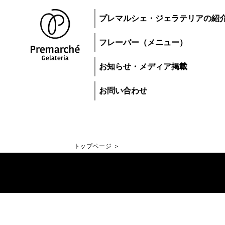
プレマルシェ・ジェラテリアの紹
フレーバー（メニュー）
お知らせ・メディア掲載
お問い合わせ
トップページ
トップページ
ジェラートにつ