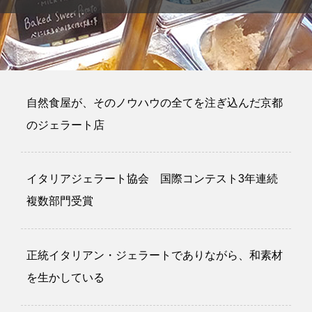
自然食屋が、そのノウハウの全てを注ぎ込んだ京都
のジェラート店
イタリアジェラート協会 国際コンテスト3年連続
複数部門受賞
正統イタリアン・ジェラートでありながら、和素材
を生かしている