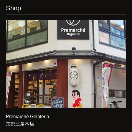
Shop
Premarché Gelateria
京都三条本店