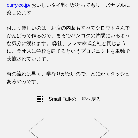
curry.co.jp/
おいしいタイ料理がとってもリーズナブルに
楽しめます。
何より楽しいのは、お店の内装もすべてシロウトさんで
がんばって作るので、まるでバンコクの片隅にいるよう
な気分に浸れます。
弊社、プレマ株式会社と同じよう
に、ラオスに学校を建てるというプロジェクトを単独で
実施されています。
時の流れは早く、学なりがたいので、とにかくダッシュ
あるのみです。
Small Talkの一覧へ戻る