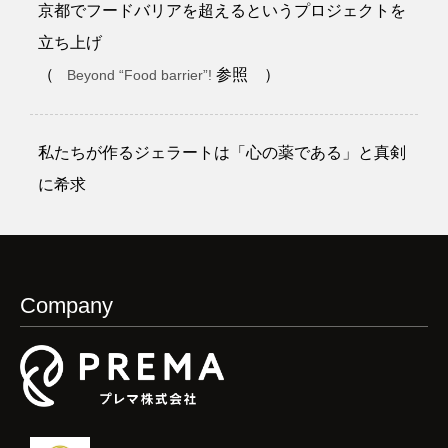
京都でフードバリアを超えるというプロジェクトを
立ち上げ
（
参照 ）
Beyond “Food barrier”!
私たちが作るジェラートは「心の薬である」と真剣
に希求
Company