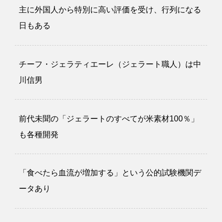
主に外国人から特別に高い評価を受け、行列になる
日もある
チーフ・ジェラティエーレ（ジェラート職人）は中
川信男
前代未聞の「ジェラートのすべてが米素材100％」
も各種開発
「食べたら血流が増加する」という公的試験機関デ
ータあり