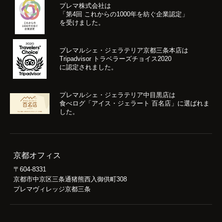
プレマ株式会社は
「第4回 これからの1000年を紡ぐ企業認定」
を受けました。
プレマルシェ・ジェラテリア京都三条本店は
Tripadvisor トラベラーズチョイス2020
に認定されました。
プレマルシェ・ジェラテリア中目黒店は
食べログ「アイス・ジェラート 百名店」に選ばれま
した。
京都オフィス
〒604-8331
京都市中京区三条通猪熊西入御供町308
プレマヴィレッジ京都三条