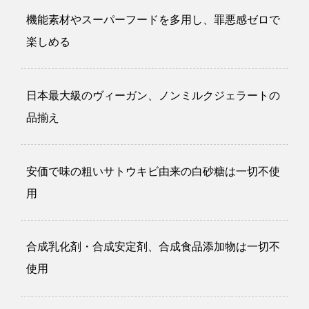
機能素材やスーパーフードを多用し、罪悪感ゼロで
楽しめる
日本最大級のヴィーガン、ノンミルクジェラートの
品揃え
安価で味の粗いサトウキビ由来の白砂糖は一切不使
用
合成乳化剤・合成安定剤、合成食品添加物は一切不
使用