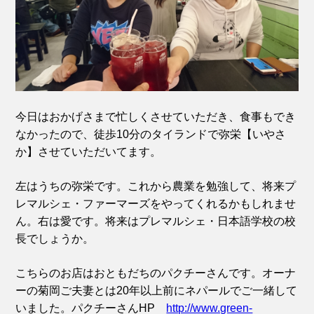
今日はおかげさまで忙しくさせていただき、食事もでき
なかったので、徒歩10分のタイランドで弥栄【いやさ
か】させていただいてます。
左はうちの弥栄です。これから農業を勉強して、将来プ
レマルシェ・ファーマーズをやってくれるかもしれませ
ん。右は愛です。将来はプレマルシェ・日本語学校の校
長でしょうか。
こちらのお店はおともだちのパクチーさんです。オーナ
ーの菊岡ご夫妻とは20年以上前にネパールでご一緒して
いました。パクチーさんHP
http://www.green-