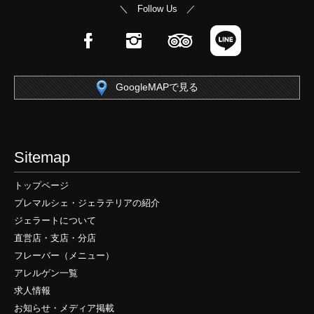
＼ Follow Us ／
Facebook
Instagram
TripAdvisor
LINE
GoogleMAPで見る
Sitemap
トップページ
プレマルシェ・ジェラテリアの紹介
ジェラートについて
直営店・支店・分店
フレーバー（メニュー）
アレルゲン一覧
求人情報
お知らせ・メディア掲載