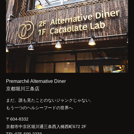
Premarché Alternative Diner
京都堀川三条店
まだ、誰も見たことのないジャンクじゃない、
もう一つのヘルシーフードの世界へ
〒604-8332
京都市中京区堀川通三条西入橋西町672 2F