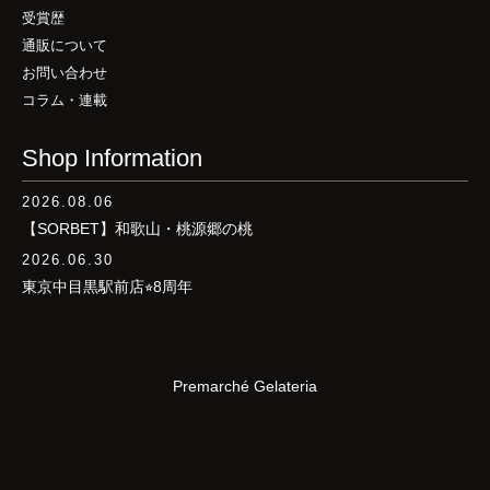
受賞歴
通販について
お問い合わせ
コラム・連載
Shop Information
2026.08.06
【SORBET】和歌山・桃源郷の桃
2026.06.30
東京中目黒駅前店⭐︎8周年
Premarché Gelateria