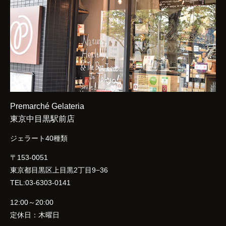
Premarché Gelateria
東京中目黒駅前店
ジェラート40種類
〒153-0051
東京都目黒区上目黒2丁目9−36
TEL:03-6303-0141
12:00～20:00
定休日：木曜日