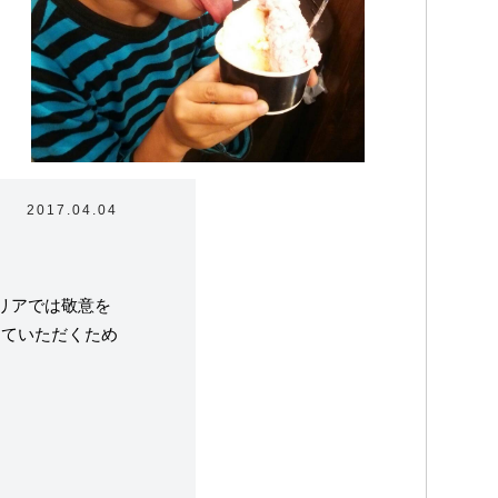
2017.04.04
リアでは敬意を
していただくため
ラテリアについて
たちの取り組み