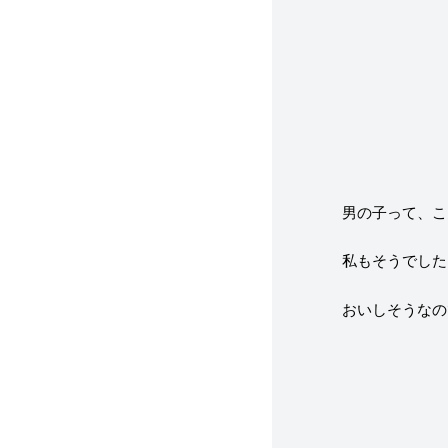
男の子って、こ
私もそうでした
おいしそうなの