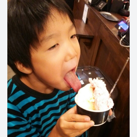
やジェラテリアスタッフによる話々