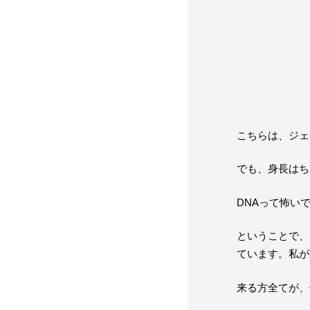
こちらは、ジェ
でも、身長はち
DNAって怖い
ということで、
ています。私が
来る方全てが、