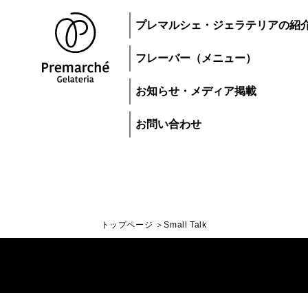
プレマルシェ・ジェラテリアの紹
フレーバー（メニュー）
お知らせ・メディア掲載
お問い合わせ
トップページ
Small Talk
トップページ
ジェラートにつ