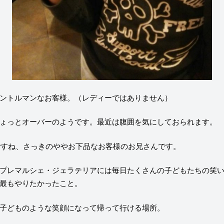
ントルマンなお客様。（レディーではありません）
ょっとオーバーのようです。最近は腹囲を気にしておられます。
ですね、さっきのややお下品なお客様のお兄さんです。
プレマルシェ・ジェラテリアには毎日たくさんの子どもたちの笑
最もやりたかったこと。
子どものような笑顔になって帰って行ける場所。