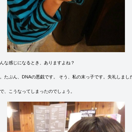
んな感じになるとき、ありますよね？
。たぶん、DNAの悪戯です。
そう、私の末っ子です。失礼しまし
で、こうなってしまったのでしょう。