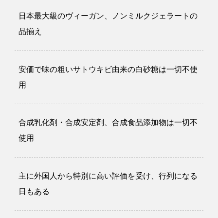
日本最大級のヴィーガン、ノンミルクジェラートの
品揃え
安価で味の粗いサトウキビ由来の白砂糖は一切不使
用
合成乳化剤・合成安定剤、合成食品添加物は一切不
使用
主に外国人から特別に高い評価を受け、行列になる
日もある