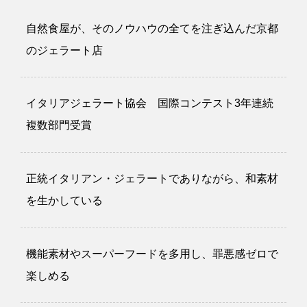
自然食屋が、そのノウハウの全てを注ぎ込んだ京都
のジェラート店
イタリアジェラート協会 国際コンテスト3年連続
複数部門受賞
正統イタリアン・ジェラートでありながら、和素材
を生かしている
機能素材やスーパーフードを多用し、罪悪感ゼロで
楽しめる