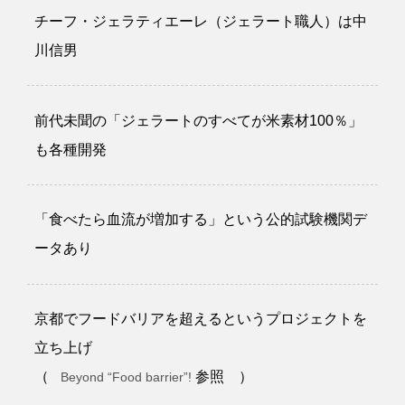
チーフ・ジェラティエーレ（ジェラート職人）は中
川信男
前代未聞の「ジェラートのすべてが米素材100％」
も各種開発
「食べたら血流が増加する」という公的試験機関デ
ータあり
京都でフードバリアを超えるというプロジェクトを
立ち上げ
（
参照 ）
Beyond “Food barrier”!