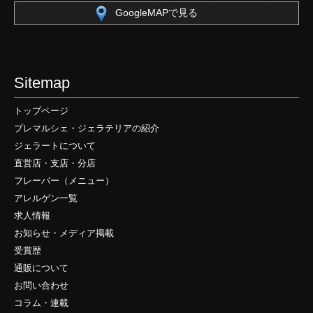
GoogleMAPで見る
Sitemap
トップページ
プレマルシェ・ジェラテリアの紹介
ジェラートについて
直営店・支店・分店
フレーバー（メニュー）
アレルゲン一覧
求人情報
お知らせ・メディア掲載
受賞歴
通販について
お問い合わせ
コラム・連載