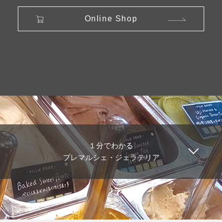
Online Shop
１分でわかる
プレマルシェ・ジェラテリア